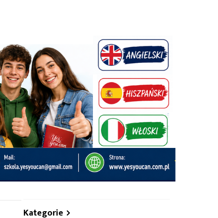
hare
Kategorie