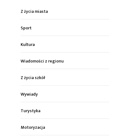
Z życia miasta
Sport
Kultura
Wiadomości z regionu
Z życia szkół
Wywiady
Turystyka
Motoryzacja