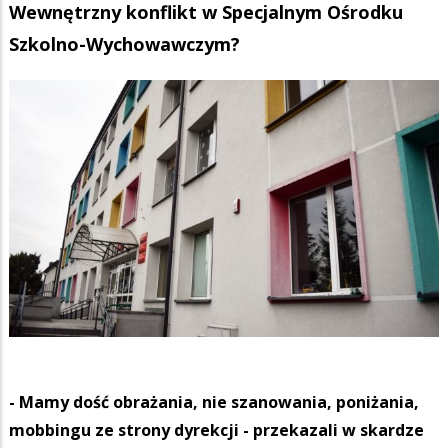
Wewnętrzny konflikt w Specjalnym Ośrodku
Szkolno-Wychowawczym?
- Mamy dość obrażania, nie szanowania, poniżania,
mobbingu ze strony dyrekcji - przekazali w skardze