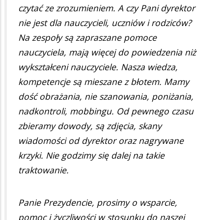
czytać ze zrozumieniem. A czy Pani dyrektor
nie jest dla nauczycieli, uczniów i rodziców?
Na zespoły są zapraszane pomoce
nauczyciela, mają więcej do powiedzenia niż
wykształceni nauczyciele. Nasza wiedza,
kompetencje są mieszane z błotem. Mamy
dość obrażania, nie szanowania, poniżania,
nadkontroli, mobbingu. Od pewnego czasu
zbieramy dowody, są zdjęcia, skany
wiadomości od dyrektor oraz nagrywane
krzyki. Nie godzimy się dalej na takie
traktowanie.
Panie Prezydencie, prosimy o wsparcie,
pomoc i życzliwości w stosunku do naszej