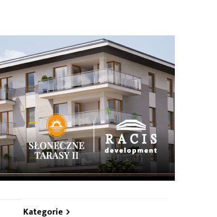
hare
Kategorie