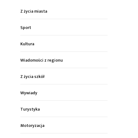
Z życia miasta
Sport
Kultura
Wiadomości z regionu
Z życia szkół
Wywiady
Turystyka
Motoryzacja