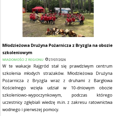
Młodzieżowa Drużyna Pożarnicza z Bryzgla na obozie
szkoleniowym
WIADOMOŚCI Z REGIONU
27/07/2026
W te wakacje Rajgród stał się prawdziwym centrum
szkolenia młodych strażaków. Młodzieżowa Drużyna
Pożarnicza z Bryzgla wraz z druhami z Bargłowa
Kościelnego wzięła udział w 10-dniowym obozie
szkoleniowo-wypoczynkowym, podczas którego
uczestnicy zgłębiali wiedzę m.in. z zakresu ratownictwa
wodnego i pierwszej pomocy.