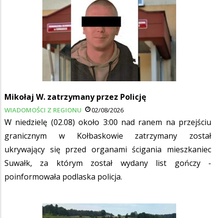
Mikołaj W. zatrzymany przez Policję
WIADOMOŚCI Z REGIONU
02/08/2026
W niedzielę (02.08) około 3:00 nad ranem na przejściu
granicznym w Kołbaskowie zatrzymany został
ukrywający się przed organami ścigania mieszkaniec
Suwałk, za którym został wydany list gończy -
poinformowała podlaska policja.