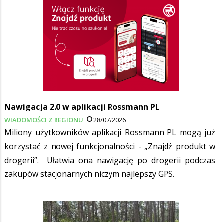
Nawigacja 2.0 w aplikacji Rossmann PL
WIADOMOŚCI Z REGIONU
28/07/2026
Miliony użytkowników aplikacji Rossmann PL mogą już
korzystać z nowej funkcjonalności - „Znajdź produkt w
drogerii”. Ułatwia ona nawigację po drogerii podczas
zakupów stacjonarnych niczym najlepszy GPS.