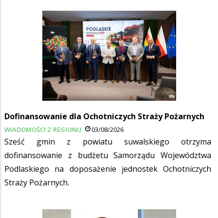
Dofinansowanie dla Ochotniczych Straży Pożarnych
WIADOMOŚCI Z REGIONU
03/08/2026
Sześć gmin z powiatu suwalskiego otrzyma
dofinansowanie z budżetu Samorządu Województwa
Podlaskiego na doposażenie jednostek Ochotniczych
Straży Pożarnych.