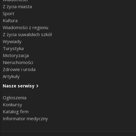
Z życia miasta
Sport
Kultura
Wiadomości z regionu
Z życia suwalskich szkół
Wywiady
Turystyka
Motoryzacja
Nieruchomości
Zdrowie i uroda
Artykuły
Nasze serwisy
Ogłoszenia
Konkursy
Katalog firm
Informator medyczny