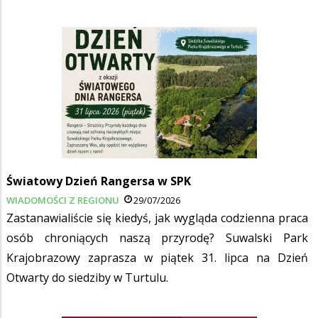
Światowy Dzień Rangersa w SPK
WIADOMOŚCI Z REGIONU
29/07/2026
Zastanawialiście się kiedyś, jak wygląda codzienna praca
osób chroniących naszą przyrodę? Suwalski Park
Krajobrazowy zaprasza w piątek 31. lipca na Dzień
Otwarty do siedziby w Turtulu.