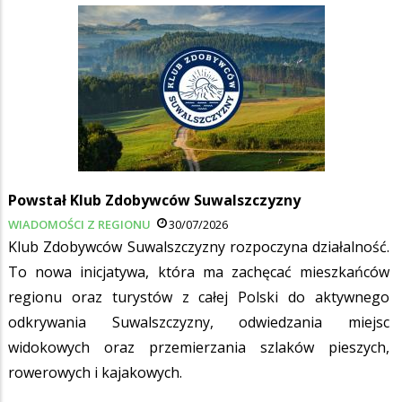
Powstał Klub Zdobywców Suwalszczyzny
WIADOMOŚCI Z REGIONU
30/07/2026
Klub Zdobywców Suwalszczyzny rozpoczyna działalność.
To nowa inicjatywa, która ma zachęcać mieszkańców
regionu oraz turystów z całej Polski do aktywnego
odkrywania Suwalszczyzny, odwiedzania miejsc
widokowych oraz przemierzania szlaków pieszych,
rowerowych i kajakowych.