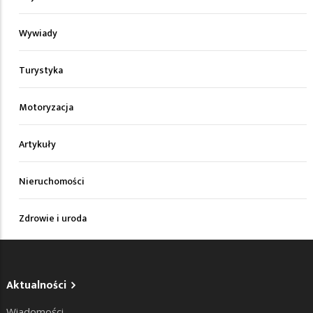
Wywiady
Turystyka
Motoryzacja
Artykuły
Nieruchomości
Zdrowie i uroda
Aktualności
Wiadomości