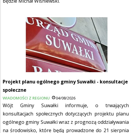
będzie Michał Wiśniewski.
Projekt planu ogólnego gminy Suwałki - konsultacje
społeczne
WIADOMOŚCI Z REGIONU
04/08/2026
Wójt Gminy Suwałki informuje, o trwających
konsultacjach społecznych dotyczących projektu planu
ogólnego gminy Suwałki wraz z prognozą oddziaływania
na środowisko, które będą prowadzone do 21 sierpnia