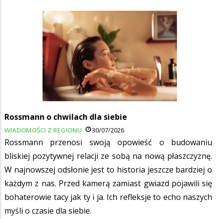
Rossmann o chwilach dla siebie
WIADOMOŚCI Z REGIONU
30/07/2026
Rossmann przenosi swoją opowieść o budowaniu
bliskiej pozytywnej relacji ze sobą na nową płaszczyznę.
W najnowszej odsłonie jest to historia jeszcze bardziej o
każdym z nas. Przed kamerą zamiast gwiazd pojawili się
bohaterowie tacy jak ty i ja. Ich refleksje to echo naszych
myśli o czasie dla siebie.