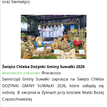
oraz Siemiatycz.
Święto Chleba Dożynki Gminy Suwałki 2026
WIADOMOŚCI Z REGIONU
04/08/2026
Samorząd Gminy Suwałki zaprasza na Święto Chleba
DOŻYNKI GMINY SUWAŁKI 2026, które odbędą się
sobotę 8. sierpnia w Żylinach przy kościele Matki Bożej
Częstochowskiej.