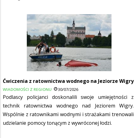
Ćwiczenia z ratownictwa wodnego na Jeziorze Wigry
WIADOMOŚCI Z REGIONU
30/07/2026
Podlascy policjanci doskonalili swoje umiejętności z
technik ratownictwa wodnego nad Jeziorem Wigry.
Wspólnie z ratownikami wodnymi i strażakami trenowali
udzielanie pomocy tonącym z wywróconej łodzi.