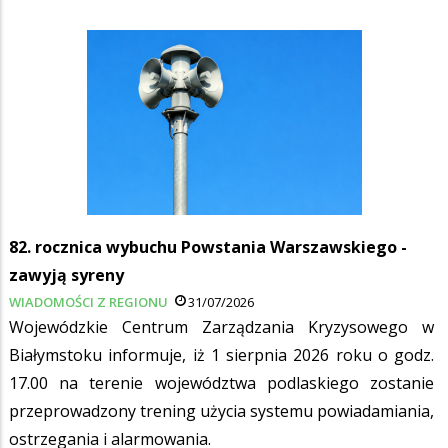
82. rocznica wybuchu Powstania Warszawskiego -
zawyją syreny
WIADOMOŚCI Z REGIONU
31/07/2026
Wojewódzkie Centrum Zarządzania Kryzysowego w
Białymstoku informuje, iż 1 sierpnia 2026 roku o godz.
17.00 na terenie województwa podlaskiego zostanie
przeprowadzony trening użycia systemu powiadamiania,
ostrzegania i alarmowania.