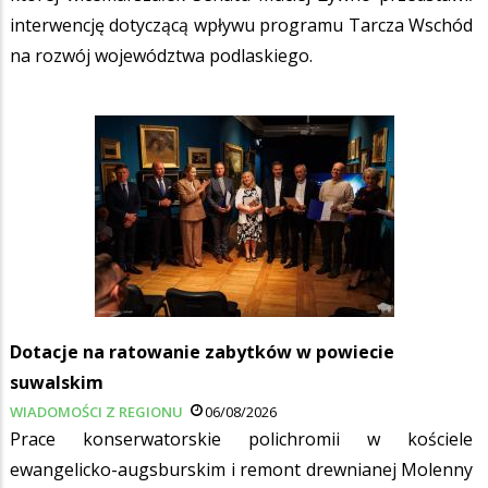
interwencję dotyczącą wpływu programu Tarcza Wschód
na rozwój województwa podlaskiego.
Dotacje na ratowanie zabytków w powiecie
suwalskim
WIADOMOŚCI Z REGIONU
06/08/2026
Prace konserwatorskie polichromii w kościele
ewangelicko-augsburskim i remont drewnianej Molenny