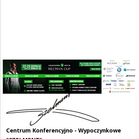
Hotele
Centrum Konferencyjno - Wypoczynkowe