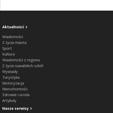
Aktualności
Wiadomości
Z życia miasta
Sport
Kultura
Wiadomości z regionu
Z życia suwalskich szkół
Wywiady
Turystyka
Motoryzacja
Nieruchomości
Zdrowie i uroda
Artykuły
Nasze serwisy