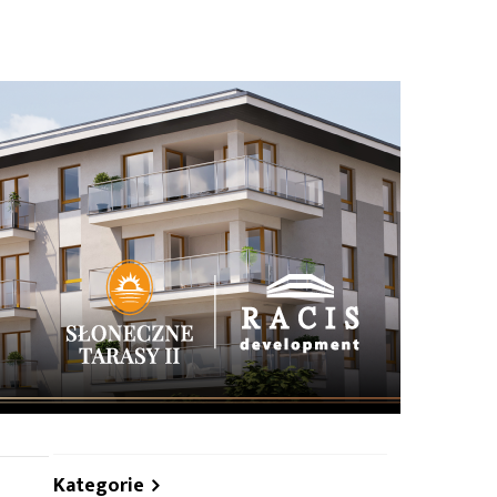
hare
Kategorie