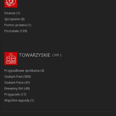
Finanse
(1)
Sprzątanie
(6)
Pomoc prawna
(1)
Pozostałe
(139)
TOWARZYSKIE
501
Przypadkowe spotkania
(4)
Szukam Pani
(389)
Szukam Pana
(41)
Niewinny flirt
(49)
Przyjaciele
(17)
Wspólne wypady
(1)