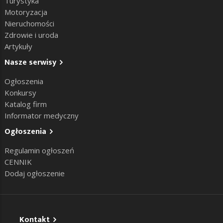
Turystyka
Motoryzacja
Nieruchomości
Zdrowie i uroda
Artykuły
Nasze serwisy
Ogłoszenia
Konkursy
Katalog firm
Informator medyczny
Ogłoszenia
Regulamin ogłoszeń
CENNIK
Dodaj ogłoszenie
Kontakt