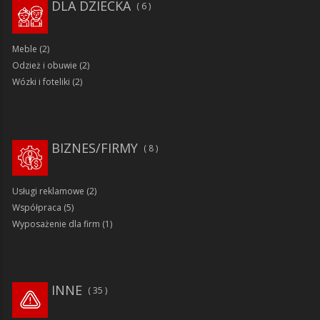
DLA DZIECKA
6
Meble
(2)
Odzież i obuwie
(2)
Wózki i foteliki
(2)
BIZNES/FIRMY
8
Usługi reklamowe
(2)
Współpraca
(5)
Wyposażenie dla firm
(1)
INNE
35