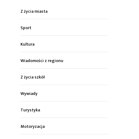
Z życia miasta
Sport
Kultura
Wiadomości z regionu
Z życia szkół
Wywiady
Turystyka
Motoryzacja