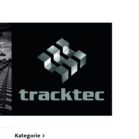
hare
Kategorie