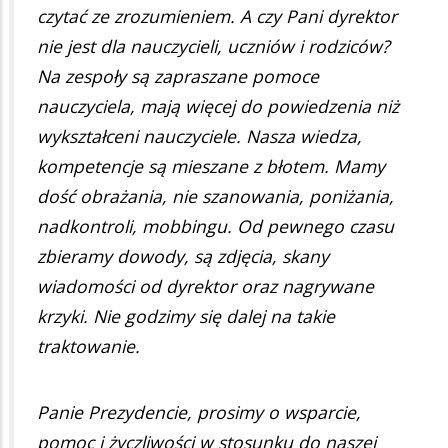
czytać ze zrozumieniem. A czy Pani dyrektor
nie jest dla nauczycieli, uczniów i rodziców?
Na zespoły są zapraszane pomoce
nauczyciela, mają więcej do powiedzenia niż
wykształceni nauczyciele. Nasza wiedza,
kompetencje są mieszane z błotem. Mamy
dość obrażania, nie szanowania, poniżania,
nadkontroli, mobbingu. Od pewnego czasu
zbieramy dowody, są zdjęcia, skany
wiadomości od dyrektor oraz nagrywane
krzyki. Nie godzimy się dalej na takie
traktowanie.
Panie Prezydencie, prosimy o wsparcie,
pomoc i życzliwości w stosunku do naszej