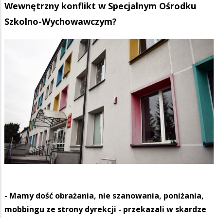
Wewnętrzny konflikt w Specjalnym Ośrodku
Szkolno-Wychowawczym?
- Mamy dość obrażania, nie szanowania, poniżania,
mobbingu ze strony dyrekcji - przekazali w skardze