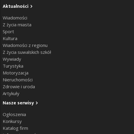
Aktualności
Wiadomości
Z życia miasta
Sport
Kultura
Wiadomości z regionu
Z życia suwalskich szkół
Wywiady
Turystyka
Motoryzacja
Nieruchomości
Zdrowie i uroda
Artykuły
Nasze serwisy
Ogłoszenia
Konkursy
Katalog firm