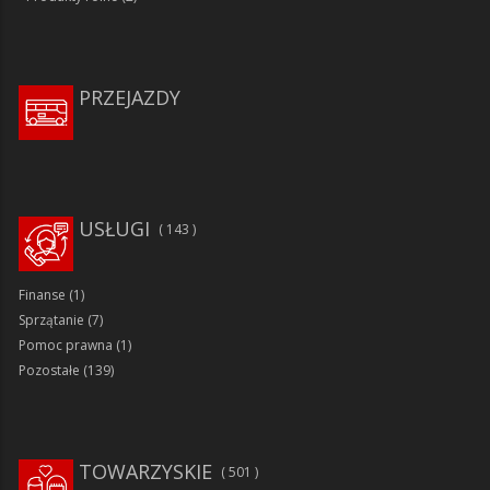
PRZEJAZDY
USŁUGI
143
Finanse
(1)
Sprzątanie
(7)
Pomoc prawna
(1)
Pozostałe
(139)
TOWARZYSKIE
501