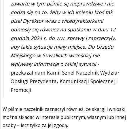
zawarte w tym piśmie są nieprawdziwe i nie
godzą się na to, żeby w ich imieniu ktoś tak
pisał Dyrektor wraz z wicedyrektorkami
odniosły się również na spotkaniu w dniu 12
grudnia 2024 r. do ww. sprawy i zaprzeczyły,
aby takie sytuacje miały miejsce. Do Urzędu
Miejskiego w Suwałkach wcześniej nie
wpływały informacje o takiej sytuacji -
przekazał nam Kamil Sznel Naczelnik Wydział
Obsługi Prezydenta, Komunikacji Społecznej i
Promocji.
W piśmie naczelnik zaznaczył również, że skargi i wnioski
można składać w interesie publicznym, własnym lub innej
osoby – lecz tylko za jej zgodą.