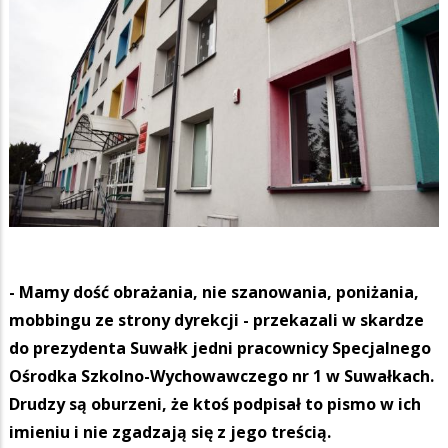
- Mamy dość obrażania, nie szanowania, poniżania,
mobbingu ze strony dyrekcji - przekazali w skardze
do prezydenta Suwałk jedni pracownicy Specjalnego
Ośrodka Szkolno-Wychowawczego nr 1 w Suwałkach.
Drudzy są oburzeni, że ktoś podpisał to pismo w ich
imieniu i nie zgadzają się z jego treścią.