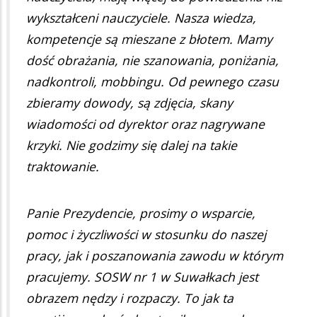
wykształceni nauczyciele. Nasza wiedza,
kompetencje są mieszane z błotem. Mamy
dość obrażania, nie szanowania, poniżania,
nadkontroli, mobbingu. Od pewnego czasu
zbieramy dowody, są zdjęcia, skany
wiadomości od dyrektor oraz nagrywane
krzyki. Nie godzimy się dalej na takie
traktowanie.
Panie Prezydencie, prosimy o wsparcie,
pomoc i życzliwości w stosunku do naszej
pracy, jak i poszanowania zawodu w którym
pracujemy. SOSW nr 1 w Suwałkach jest
obrazem nędzy i rozpaczy. To jak ta