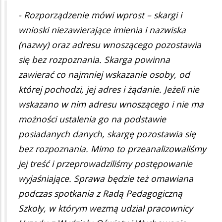
- Rozporządzenie mówi wprost – skargi i
wnioski niezawierające imienia i nazwiska
(nazwy) oraz adresu wnoszącego pozostawia
się bez rozpoznania. Skarga powinna
zawierać co najmniej wskazanie osoby, od
której pochodzi, jej adres i żądanie. Jeżeli nie
wskazano w nim adresu wnoszącego i nie ma
możności ustalenia go na podstawie
posiadanych danych, skargę pozostawia się
bez rozpoznania. Mimo to przeanalizowaliśmy
jej treść i przeprowadziliśmy postępowanie
wyjaśniające. Sprawa będzie też omawiana
podczas spotkania z Radą Pedagogiczną
Szkoły, w którym wezmą udział pracownicy