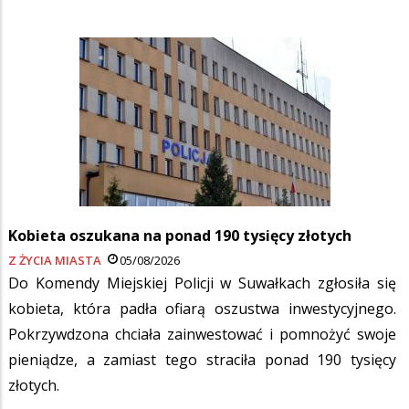
Kobieta oszukana na ponad 190 tysięcy złotych
Z ŻYCIA MIASTA
05/08/2026
Do Komendy Miejskiej Policji w Suwałkach zgłosiła się
kobieta, która padła ofiarą oszustwa inwestycyjnego.
Pokrzywdzona chciała zainwestować i pomnożyć swoje
pieniądze, a zamiast tego straciła ponad 190 tysięcy
złotych.