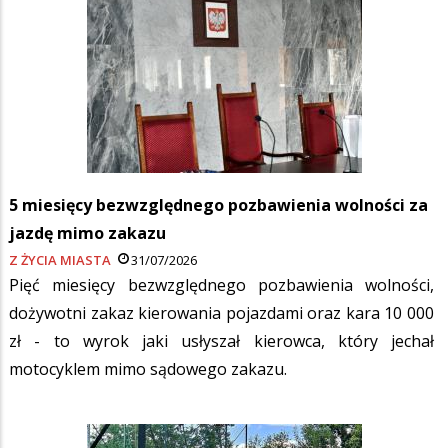
5 miesięcy bezwzględnego pozbawienia wolności za
jazdę mimo zakazu
Z ŻYCIA MIASTA
31/07/2026
Pięć miesięcy bezwzględnego pozbawienia wolności,
dożywotni zakaz kierowania pojazdami oraz kara 10 000
zł - to wyrok jaki usłyszał kierowca, który jechał
motocyklem mimo sądowego zakazu.