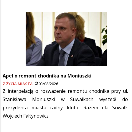
Apel o remont chodnika na Moniuszki
Z ŻYCIA MIASTA
03/08/2026
Z interpelacją o rozważenie remontu chodnika przy ul.
Stanisława Moniuszki w Suwałkach wyszedł do
prezydenta miasta radny klubu Razem dla Suwałk
Wojciech Fałtynowicz.