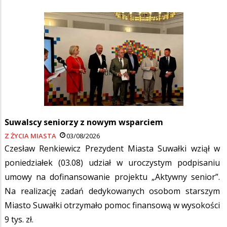
Suwalscy seniorzy z nowym wsparciem
Z ŻYCIA MIASTA
03/08/2026
Czesław Renkiewicz Prezydent Miasta Suwałki wziął w
poniedziałek (03.08) udział w uroczystym podpisaniu
umowy na dofinansowanie projektu „Aktywny senior”.
Na realizację zadań dedykowanych osobom starszym
Miasto Suwałki otrzymało pomoc finansową w wysokości
9 tys. zł.