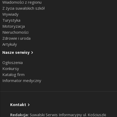
Wiadomości z regionu
Z życia suwalskich szkół
Wywiady
Turystyka
Motoryzacja
Nieruchomości
Zdrowie i uroda
Artykuły
Nasze serwisy
Ogłoszenia
Konkursy
Katalog firm
Informator medyczny
Kontakt
Redakcja:
Suwalski Serwis Informacyjny ul. Kościuszki