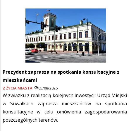
Prezydent zaprasza na spotkania konsultacyjne z
mieszkańcami
Z ŻYCIA MIASTA
05/08/2026
W związku z realizacją kolejnych inwestycji Urząd Miejski
w Suwałkach zaprasza mieszkańców na spotkania
konsultacyjne w celu omówienia zagospodarowania
poszczególnych terenów.