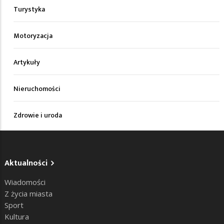
Turystyka
Motoryzacja
Artykuły
Nieruchomości
Zdrowie i uroda
Aktualności
Wiadomości
Z życia miasta
Sport
Kultura