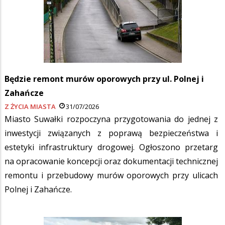
Będzie remont murów oporowych przy ul. Polnej i
Zahańcze
Z ŻYCIA MIASTA
31/07/2026
Miasto Suwałki rozpoczyna przygotowania do jednej z
inwestycji związanych z poprawą bezpieczeństwa i
estetyki infrastruktury drogowej. Ogłoszono przetarg
na opracowanie koncepcji oraz dokumentacji technicznej
remontu i przebudowy murów oporowych przy ulicach
Polnej i Zahańcze.