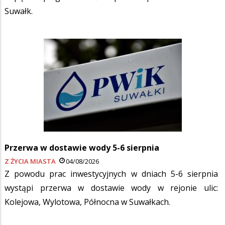
Suwałk.
Przerwa w dostawie wody 5-6 sierpnia
Z ŻYCIA MIASTA
04/08/2026
Z powodu prac inwestycyjnych w dniach 5-6 sierpnia
wystąpi przerwa w dostawie wody w rejonie ulic:
Kolejowa, Wylotowa, Północna w Suwałkach.