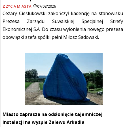
Z ŻYCIA MIASTA
07/08/2026
Cezary Cieślukowski zakończył kadencję na stanowisku
Prezesa Zarządu Suwalskiej Specjalnej Strefy
Ekonomicznej S.A. Do czasu wyłonienia nowego prezesa
obowiązki szefa spółki pełni Miłosz Sadowski.
Miasto zaprasza na odsłonięcie tajemniczej
instalacji na wyspie Zalewu Arkadia