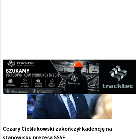
Cezary Cieślukowski zakończył kadencję na
stanowisku prezesa SSSE