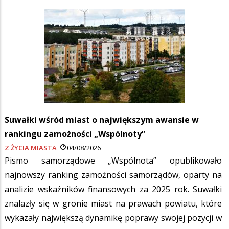
Suwałki wśród miast o największym awansie w
rankingu zamożności „Wspólnoty”
Z ŻYCIA MIASTA
04/08/2026
Pismo samorządowe „Wspólnota” opublikowało
najnowszy ranking zamożności samorządów, oparty na
analizie wskaźników finansowych za 2025 rok. Suwałki
znalazły się w gronie miast na prawach powiatu, które
wykazały największą dynamikę poprawy swojej pozycji w