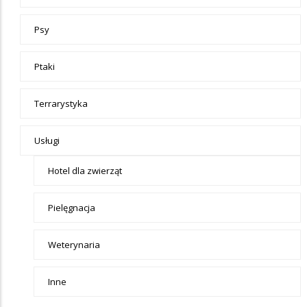
Psy
Ptaki
Terrarystyka
Usługi
Hotel dla zwierząt
Pielęgnacja
Weterynaria
Inne