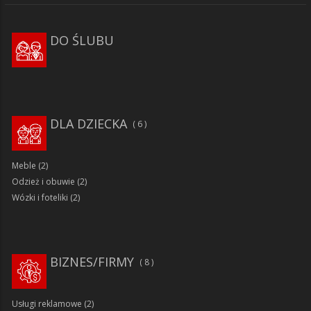
DO ŚLUBU
DLA DZIECKA
6
Meble
(2)
Odzież i obuwie
(2)
Wózki i foteliki
(2)
BIZNES/FIRMY
8
Usługi reklamowe
(2)