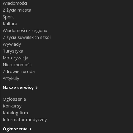
Wiadomości
Z życia miasta
Sport
Kultura
Wiadomości z regionu
Z życia suwalskich szkół
Wywiady
Turystyka
Motoryzacja
Nieruchomości
Zdrowie i uroda
Artykuły
Nasze serwisy
Ogłoszenia
Konkursy
Katalog firm
Informator medyczny
Ogłoszenia