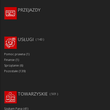
PRZEJAZDY
USŁUGI
143
Pomoc prawna
(1)
Finanse
(1)
Sprzątanie
(6)
Pozostałe
(139)
TOWARZYSKIE
501
Szukam Pana
(41)