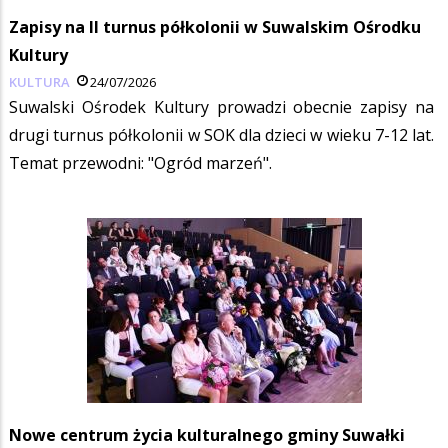
Zapisy na II turnus półkolonii w Suwalskim Ośrodku
Kultury
KULTURA
24/07/2026
Suwalski Ośrodek Kultury prowadzi obecnie zapisy na
drugi turnus półkolonii w SOK dla dzieci w wieku 7-12 lat.
Temat przewodni: "Ogród marzeń".
Nowe centrum życia kulturalnego gminy Suwałki