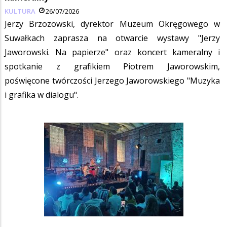
KULTURA
26/07/2026
Jerzy Brzozowski, dyrektor Muzeum Okręgowego w
Suwałkach zaprasza na otwarcie wystawy "Jerzy
Jaworowski. Na papierze" oraz koncert kameralny i
spotkanie z grafikiem Piotrem Jaworowskim,
poświęcone twórczości Jerzego Jaworowskiego "Muzyka
i grafika w dialogu".