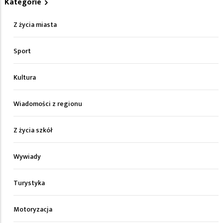
Kategorie
Z życia miasta
Sport
Kultura
Wiadomości z regionu
Z życia szkół
Wywiady
Turystyka
Motoryzacja