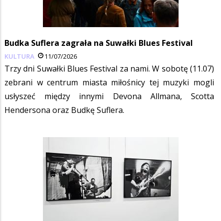
Budka Suflera zagrała na Suwałki Blues Festival
KULTURA
11/07/2026
Trzy dni Suwałki Blues Festival za nami. W sobotę (11.07)
zebrani w centrum miasta miłośnicy tej muzyki mogli
usłyszeć między innymi Devona Allmana, Scotta
Hendersona oraz Budkę Suflera.