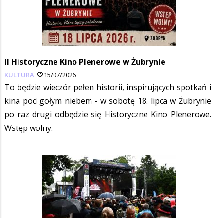
II Historyczne Kino Plenerowe w Żubrynie
KULTURA
15/07/2026
To będzie wieczór pełen historii, inspirujących spotkań i
kina pod gołym niebem - w sobotę 18. lipca w Żubrynie
po raz drugi odbędzie się Historyczne Kino Plenerowe.
Wstęp wolny.