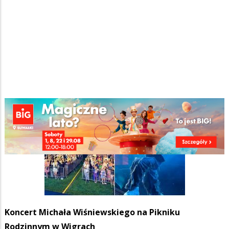
Koncert Michała Wiśniewskiego na Pikniku
Rodzinnym w Wigrach