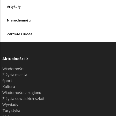
Artykuły
Nieruchomości
Zdrowie i uroda
Aktualności
Wiadomości
Z życia miasta
Sport
Kultura
Wiadomości z regionu
Z życia suwalskich szkół
Wywiady
Turystyka