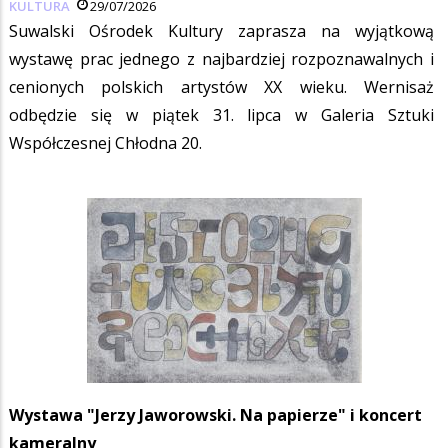
KULTURA
29/07/2026
Suwalski Ośrodek Kultury zaprasza na wyjątkową
wystawę prac jednego z najbardziej rozpoznawalnych i
cenionych polskich artystów XX wieku. Wernisaż
odbędzie się w piątek 31. lipca w Galeria Sztuki
Współczesnej Chłodna 20.
Wystawa "Jerzy Jaworowski. Na papierze" i koncert
kameralny