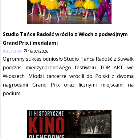
Studio Tańca Radość wróciło z Włoch z podwójnym
Grand Prix i medalami
KULTURA
16/07/2026
Ogromny sukces odniosło Studio Tańca Radość z Suwałk
podczas międzynarodowego festiwalu TOP ART we
Włoszech. Młodzi tancerze wrócili do Polski z dwoma
nagrodami Grand Prix oraz licznymi miejscami na
podium.