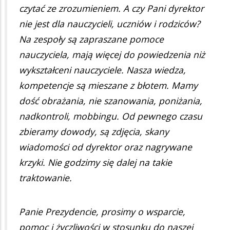
czytać ze zrozumieniem. A czy Pani dyrektor
nie jest dla nauczycieli, uczniów i rodziców?
Na zespoły są zapraszane pomoce
nauczyciela, mają więcej do powiedzenia niż
wykształceni nauczyciele. Nasza wiedza,
kompetencje są mieszane z błotem. Mamy
dość obrażania, nie szanowania, poniżania,
nadkontroli, mobbingu. Od pewnego czasu
zbieramy dowody, są zdjęcia, skany
wiadomości od dyrektor oraz nagrywane
krzyki. Nie godzimy się dalej na takie
traktowanie.
Panie Prezydencie, prosimy o wsparcie,
pomoc i życzliwości w stosunku do naszej