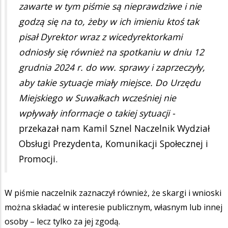
zawarte w tym piśmie są nieprawdziwe i nie
godzą się na to, żeby w ich imieniu ktoś tak
pisał Dyrektor wraz z wicedyrektorkami
odniosły się również na spotkaniu w dniu 12
grudnia 2024 r. do ww. sprawy i zaprzeczyły,
aby takie sytuacje miały miejsce. Do Urzędu
Miejskiego w Suwałkach wcześniej nie
wpływały informacje o takiej sytuacji -
przekazał nam Kamil Sznel Naczelnik Wydział
Obsługi Prezydenta, Komunikacji Społecznej i
Promocji.
W piśmie naczelnik zaznaczył również, że skargi i wnioski
można składać w interesie publicznym, własnym lub innej
osoby – lecz tylko za jej zgodą.