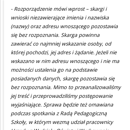
- Rozporządzenie mówi wprost – skargi i
wnioski niezawierające imienia i nazwiska
(nazwy) oraz adresu wnoszącego pozostawia
się bez rozpoznania. Skarga powinna
zawierać co najmniej wskazanie osoby, od
której pochodzi, jej adres i żądanie. Jeżeli nie
wskazano w nim adresu wnoszącego i nie ma
możności ustalenia go na podstawie
posiadanych danych, skargę pozostawia się
bez rozpoznania. Mimo to przeanalizowaliśmy
jej treść i przeprowadziliśmy postępowanie
wyjaśniające. Sprawa będzie też omawiana
podczas spotkania z Radą Pedagogiczną
Szkoły, w którym wezmą udział pracownicy