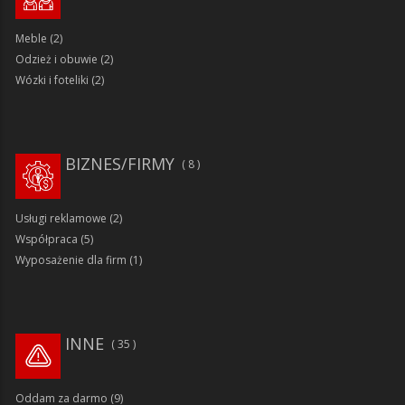
Meble
(2)
Odzież i obuwie
(2)
Wózki i foteliki
(2)
BIZNES/FIRMY
8
Usługi reklamowe
(2)
Współpraca
(5)
Wyposażenie dla firm
(1)
INNE
35
Oddam za darmo
(9)