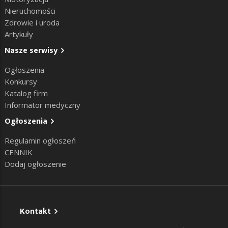
Nieruchomości
Zdrowie i uroda
Artykuły
Nasze serwisy
Ogłoszenia
Konkursy
Katalog firm
Informator medyczny
Ogłoszenia
Regulamin ogłoszeń
CENNIK
Dodaj ogłoszenie
Kontakt