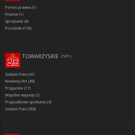
Pomoc prawna
(1)
Finanse
(1)
Sprzątanie
(6)
Pozostałe
(139)
TOWARZYSKIE
501
Szukam Pana
(41)
Niewinny flirt
(49)
Przyjaciele
(17)
Wspólne wypady
(1)
Przypadkowe spotkania
(4)
Szukam Pani
(389)