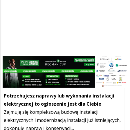
Szukana fraza w ogłoszeniach
Potrzebujesz naprawy lub wykonania instalacji
elektrycznej to ogłoszenie jest dla Ciebie
Zajmuję się kompleksową budową instalacji
elektrycznych i modernizacją instalacji już istniejących,
dokonuję napraw i konserwacji...