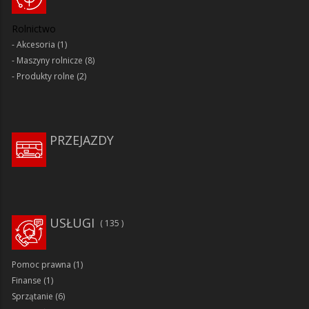
Rolnictwo
Akcesoria
(1)
Maszyny rolnicze
(8)
Produkty rolne
(2)
PRZEJAZDY
USŁUGI
135
Pomoc prawna
(1)
Finanse
(1)
Sprzątanie
(6)