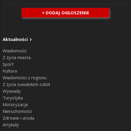
+ DODAJ OGŁOSZENIE
Aktualności
Wiadomości
Z życia miasta
Sport
Kultura
Wiadomości z regionu
Z życia suwalskich szkół
Wywiady
Turystyka
Motoryzacja
Nieruchomości
Zdrowie i uroda
Artykuły