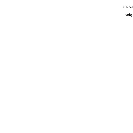
2026-
wię