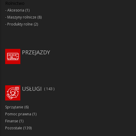
Rolnictwo
Akcesoria
(1)
Maszyny rolnicze
(8)
Produkty rolne
(2)
PRZEJAZDY
USŁUGI
143
Sprzątanie
(6)
Pomoc prawna
(1)
Finanse
(1)
Pozostałe
(139)