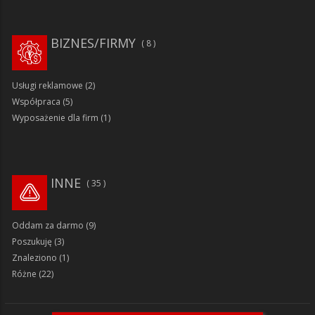
BIZNES/FIRMY
8
Usługi reklamowe
(2)
Współpraca
(5)
Wyposażenie dla firm
(1)
INNE
35
Oddam za darmo
(9)
Poszukuję
(3)
Znaleziono
(1)
Różne
(22)