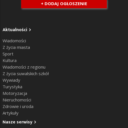
+ DODAJ OGŁOSZENIE
Aktualności
Wiadomości
Z życia miasta
Sport
Kultura
Wiadomości z regionu
Z życia suwalskich szkół
Wywiady
Turystyka
Motoryzacja
Nieruchomości
Zdrowie i uroda
Artykuły
Nasze serwisy