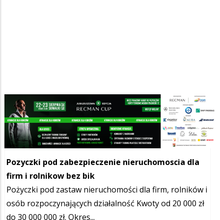
Szukana fraza w ogłoszeniach
Pozyczki pod zabezpieczenie nieruchomoscia dla
firm i rolnikow bez bik
Pożyczki pod zastaw nieruchomości dla firm, rolników i
osób rozpoczynających działalność Kwoty od 20 000 zł
do 30 000 000 zł. Okres...