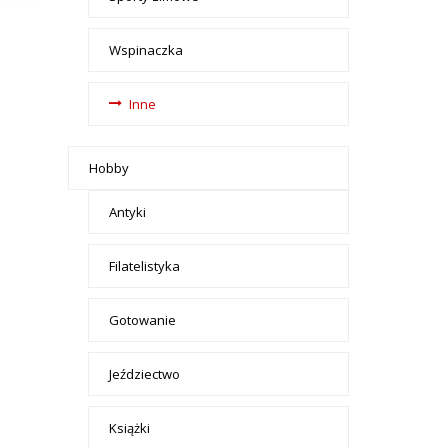
Wspinaczka
Inne
Hobby
Antyki
Filatelistyka
Gotowanie
Jeździectwo
Książki