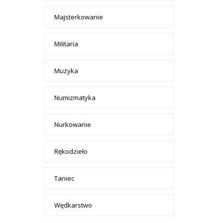
Majsterkowanie
Militaria
Muzyka
Numizmatyka
Nurkowanie
Rękodzieło
Taniec
Wędkarstwo