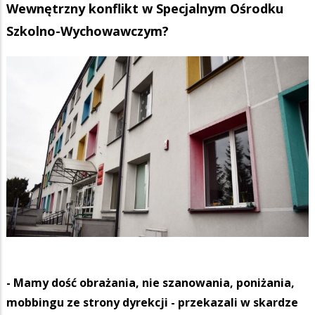
Wewnętrzny konflikt w Specjalnym Ośrodku
Szkolno-Wychowawczym?
- Mamy dość obrażania, nie szanowania, poniżania,
mobbingu ze strony dyrekcji - przekazali w skardze