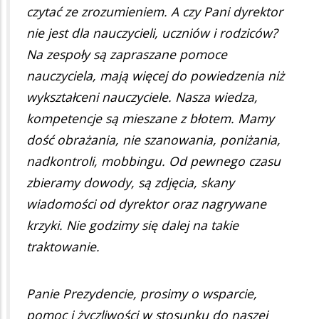
czytać ze zrozumieniem. A czy Pani dyrektor
nie jest dla nauczycieli, uczniów i rodziców?
Na zespoły są zapraszane pomoce
nauczyciela, mają więcej do powiedzenia niż
wykształceni nauczyciele. Nasza wiedza,
kompetencje są mieszane z błotem. Mamy
dość obrażania, nie szanowania, poniżania,
nadkontroli, mobbingu. Od pewnego czasu
zbieramy dowody, są zdjęcia, skany
wiadomości od dyrektor oraz nagrywane
krzyki. Nie godzimy się dalej na takie
traktowanie.
Panie Prezydencie, prosimy o wsparcie,
pomoc i życzliwości w stosunku do naszej