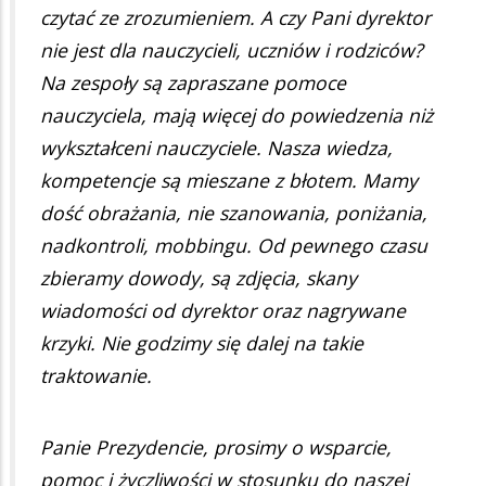
czytać ze zrozumieniem. A czy Pani dyrektor
nie jest dla nauczycieli, uczniów i rodziców?
Na zespoły są zapraszane pomoce
nauczyciela, mają więcej do powiedzenia niż
wykształceni nauczyciele. Nasza wiedza,
kompetencje są mieszane z błotem. Mamy
dość obrażania, nie szanowania, poniżania,
nadkontroli, mobbingu. Od pewnego czasu
zbieramy dowody, są zdjęcia, skany
wiadomości od dyrektor oraz nagrywane
krzyki. Nie godzimy się dalej na takie
traktowanie.
Panie Prezydencie, prosimy o wsparcie,
pomoc i życzliwości w stosunku do naszej