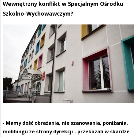
Wewnętrzny konflikt w Specjalnym Ośrodku
Szkolno-Wychowawczym?
- Mamy dość obrażania, nie szanowania, poniżania,
mobbingu ze strony dyrekcji - przekazali w skardze