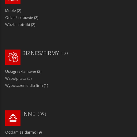
Meble
(2)
Odzież i obuwie
(2)
Wózki i foteliki
(2)
BIZNES/FIRMY
8
Usługi reklamowe
(2)
Współpraca
(5)
Wyposażenie dla firm
(1)
INNE
35
Oddam za darmo
(9)