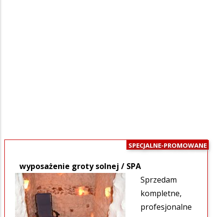
SPECJALNE-PROMOWANE
wyposażenie groty solnej / SPA
Sprzedam
kompletne,
profesjonalne