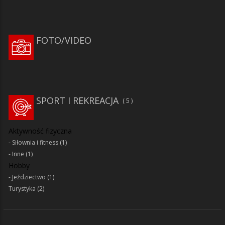
FOTO/VIDEO
SPORT I REKREACJA
5
Aktywność fizyczna
Siłownia i fitness
(1)
Inne
(1)
Hobby
Jeździectwo
(1)
Turystyka
(2)