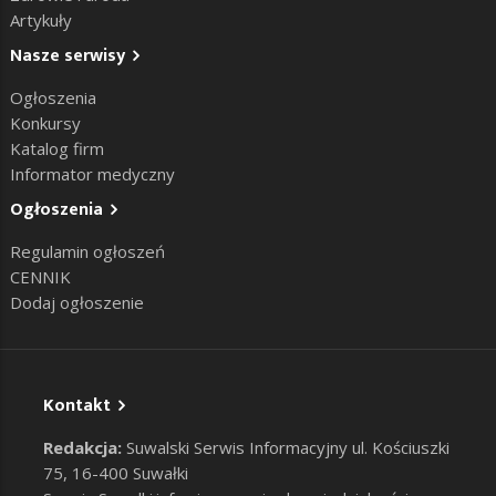
Artykuły
Nasze serwisy
Ogłoszenia
Konkursy
Katalog firm
Informator medyczny
Ogłoszenia
Regulamin ogłoszeń
CENNIK
Dodaj ogłoszenie
Kontakt
Redakcja:
Suwalski Serwis Informacyjny ul. Kościuszki
75, 16-400 Suwałki