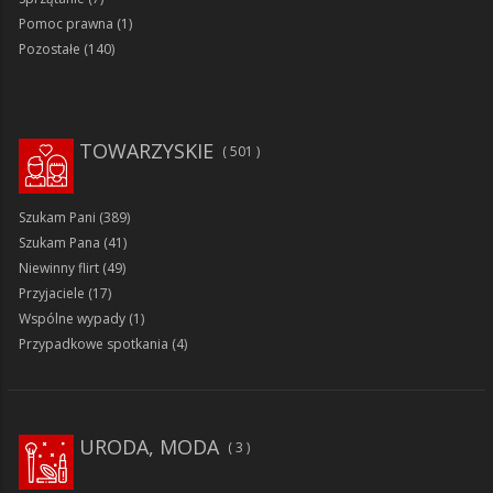
Pomoc prawna
(1)
Pozostałe
(140)
TOWARZYSKIE
501
Szukam Pani
(389)
Szukam Pana
(41)
Niewinny flirt
(49)
Przyjaciele
(17)
Wspólne wypady
(1)
Przypadkowe spotkania
(4)
URODA, MODA
3