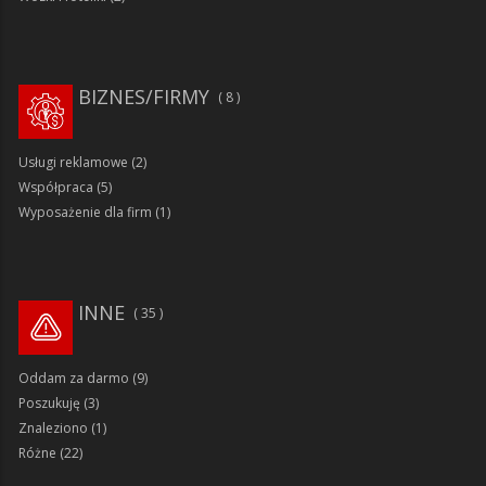
BIZNES/FIRMY
8
Usługi reklamowe
(2)
Współpraca
(5)
Wyposażenie dla firm
(1)
INNE
35
Oddam za darmo
(9)
Poszukuję
(3)
Znaleziono
(1)
Różne
(22)