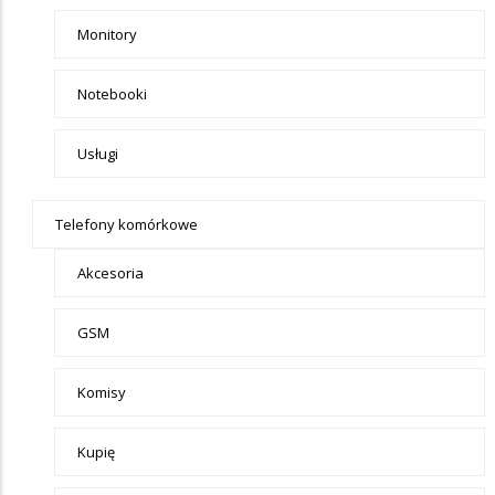
Monitory
Notebooki
Usługi
Telefony komórkowe
Akcesoria
GSM
Komisy
Kupię