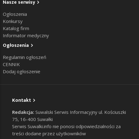
Nasze serwisy
Ogłoszenia
Konkursy
Katalog firm
Informator medyczny
Ogłoszenia
Regulamin ogłoszeń
CENNIK
Dodaj ogłoszenie
Kontakt
Redakcja:
Suwalski Serwis Informacyjny ul. Kościuszki
75, 16-400 Suwałki
Serwis Suwalki.info nie ponosi odpowiedzialności za
treści dodane przez użytkowników