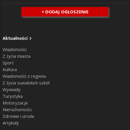
+ DODAJ OGŁOSZENIE
Aktualności
Wiadomości
Z życia miasta
Sport
Kultura
Wiadomości z regionu
Z życia suwalskich szkół
Wywiady
Turystyka
Motoryzacja
Nieruchomości
Zdrowie i uroda
Artykuły