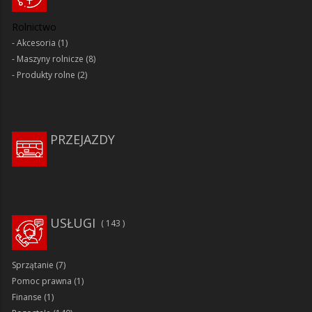
Rolnictwo
Akcesoria
(1)
Maszyny rolnicze
(8)
Produkty rolne
(2)
PRZEJAZDY
USŁUGI
143
Sprzątanie
(7)
Pomoc prawna
(1)
Finanse
(1)