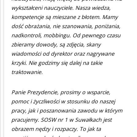
wykształceni nauczyciele. Nasza wiedza,
kompetencje są mieszane z błotem. Mamy
dość obrażania, nie szanowania, poniżania,
nadkontroli, mobbingu. Od pewnego czasu
zbieramy dowody, są zdjęcia, skany
wiadomości od dyrektor oraz nagrywane
krzyki. Nie godzimy się dalej na takie
traktowanie.
Panie Prezydencie, prosimy o wsparcie,
pomoc i życzliwości w stosunku do naszej
pracy, jak i poszanowania zawodu w którym
pracujemy. SOSW nr 1 w Suwałkach jest
obrazem nędzy i rozpaczy. To jak ta