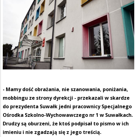
- Mamy dość obrażania, nie szanowania, poniżania,
mobbingu ze strony dyrekcji - przekazali w skardze
do prezydenta Suwałk jedni pracownicy Specjalnego
Ośrodka Szkolno-Wychowawczego nr 1 w Suwałkach.
Drudzy są oburzeni, że ktoś podpisał to pismo w ich
imieniu i nie zgadzają się z jego treścią.