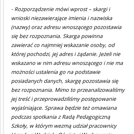
- Rozporządzenie mówi wprost – skargi i
wnioski niezawierające imienia i nazwiska
(nazwy) oraz adresu wnoszącego pozostawia
się bez rozpoznania. Skarga powinna
zawierać co najmniej wskazanie osoby, od
której pochodzi, jej adres i żądanie. Jeżeli nie
wskazano w nim adresu wnoszącego i nie ma
możności ustalenia go na podstawie
posiadanych danych, skargę pozostawia się
bez rozpoznania. Mimo to przeanalizowaliśmy
jej treść i przeprowadziliśmy postępowanie
wyjaśniające. Sprawa będzie też omawiana
podczas spotkania z Radą Pedagogiczną
Szkoły, w którym wezmą udział pracownicy