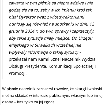
zawarte w tym piśmie są nieprawdziwe i nie
godzą się na to, żeby w ich imieniu ktoś tak
pisał Dyrektor wraz z wicedyrektorkami
odniosły się również na spotkaniu w dniu 12
grudnia 2024 r. do ww. sprawy i zaprzeczyły,
aby takie sytuacje miały miejsce. Do Urzędu
Miejskiego w Suwałkach wcześniej nie
wpływały informacje o takiej sytuacji -
przekazał nam Kamil Sznel Naczelnik Wydział
Obsługi Prezydenta, Komunikacji Społecznej i
Promocji.
W piśmie naczelnik zaznaczył również, że skargi i wnioski
można składać w interesie publicznym, własnym lub innej
osoby – lecz tylko za jej zgodą.