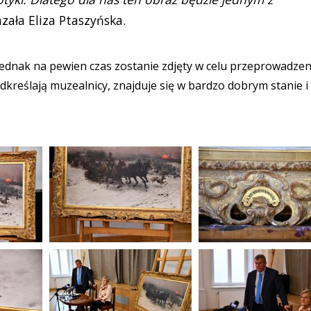
zała Eliza Ptaszyńska.
 jednak na pewien czas zostanie zdjęty w celu przeprowadzen
odkreślają muzealnicy, znajduje się w bardzo dobrym stanie i