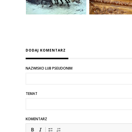
DODAJ KOMENTARZ
NAZWISKO LUB PSEUDONIM
TEMAT
KOMENTARZ