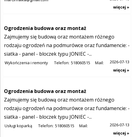
więcej »
Ogrodzenia budowa oraz montaż
Zajmujemy się budową oraz montażem różnego
rodzaju ogrodzeń na podmurówce oraz fundamencie: -
siatka - panel - bloczek typu JONIEC -...
2026-07-13
Wykończenia i remonty
Telefon:
518060515
Mail:
więcej »
Ogrodzenia budowa oraz montaż
Zajmujemy się budową oraz montażem różnego
rodzaju ogrodzeń na podmurówce oraz fundamencie: -
siatka - panel - bloczek typu JONIEC -...
2026-07-13
Usługi koparką
Telefon:
518060515
Mail:
więcej »