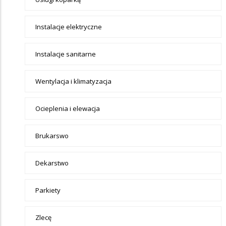
Instalacje elektryczne
Instalacje sanitarne
Wentylacja i klimatyzacja
Ocieplenia i elewacja
Brukarswo
Dekarstwo
Parkiety
Zlecę