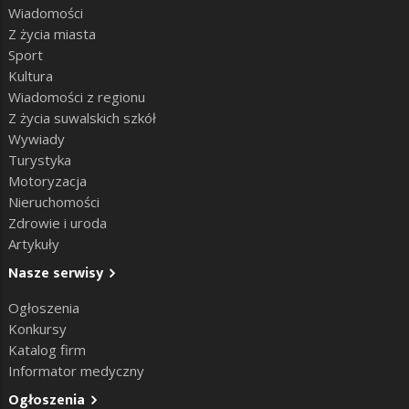
Wiadomości
Z życia miasta
Sport
Kultura
Wiadomości z regionu
Z życia suwalskich szkół
Wywiady
Turystyka
Motoryzacja
Nieruchomości
Zdrowie i uroda
Artykuły
Nasze serwisy
Ogłoszenia
Konkursy
Katalog firm
Informator medyczny
Ogłoszenia