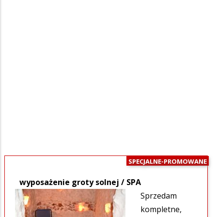
SPECJALNE-PROMOWANE
wyposażenie groty solnej / SPA
Sprzedam
kompletne,