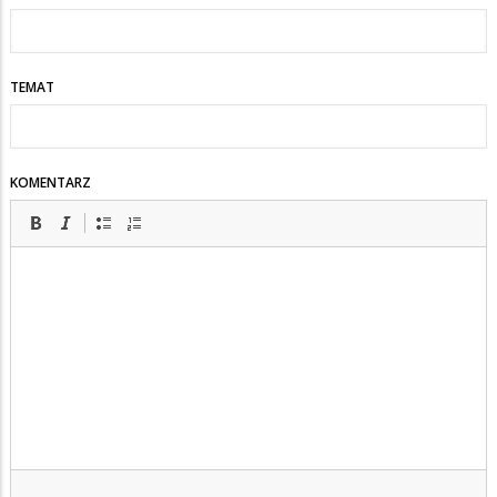
TEMAT
KOMENTARZ