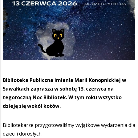
Biblioteka Publiczna imienia Marii Konopnickiej w
Suwałkach zaprasza w sobotę 13. czerwca na
tegoroczną Noc Bibliotek. W tym roku wszystko
dzieję się wokół kotów.
Bibliotekarze przygotowaliśmy wyjątkowe wydarzenia dla
dzieci i dorosłych: