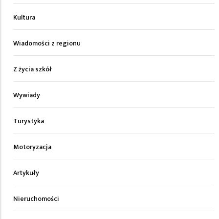
Kultura
Wiadomości z regionu
Z życia szkół
Wywiady
Turystyka
Motoryzacja
Artykuły
Nieruchomości