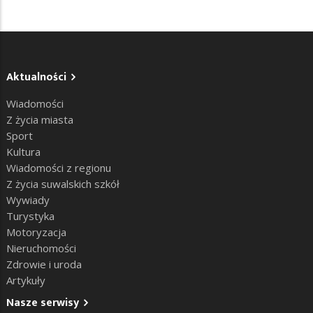
Aktualności
Wiadomości
Z życia miasta
Sport
Kultura
Wiadomości z regionu
Z życia suwalskich szkół
Wywiady
Turystyka
Motoryzacja
Nieruchomości
Zdrowie i uroda
Artykuły
Nasze serwisy