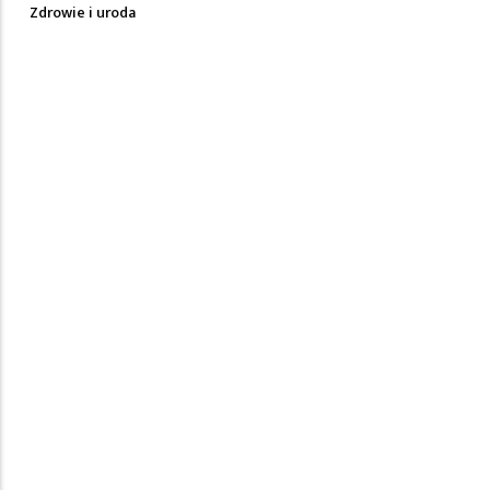
Zdrowie i uroda