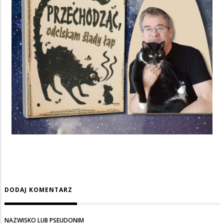
DODAJ KOMENTARZ
NAZWISKO LUB PSEUDONIM