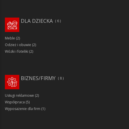
DLA DZIECKA
6
Meble
(2)
Odzież i obuwie
(2)
Wózki i foteliki
(2)
BIZNES/FIRMY
8
Usługi reklamowe
(2)
Współpraca
(5)
Wyposażenie dla firm
(1)