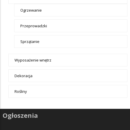
Ogrzewanie
Przeprowadzki
Sprzątanie
Wyposażenie wnętrz
Dekoracja
Rośliny
Ogłoszenia