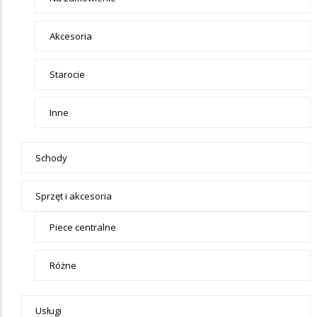
Akcesoria
Starocie
Inne
Schody
Sprzęt i akcesoria
Piece centralne
Różne
Usługi