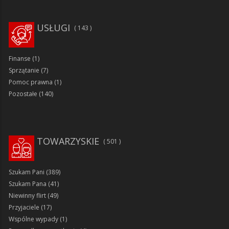
USŁUGI
143
Finanse
(1)
Sprzątanie
(7)
Pomoc prawna
(1)
Pozostałe
(140)
TOWARZYSKIE
501
Szukam Pani
(389)
Szukam Pana
(41)
Niewinny flirt
(49)
Przyjaciele
(17)
Wspólne wypady
(1)