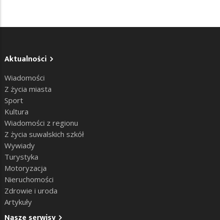
Aktualności
Wiadomości
Z życia miasta
Sport
Kultura
Wiadomości z regionu
Z życia suwalskich szkół
Wywiady
Turystyka
Motoryzacja
Nieruchomości
Zdrowie i uroda
Artykuły
Nasze serwisy