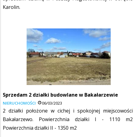
Karolin.
Sprzedam 2 działki budowlane w Bakałarzewie
NIERUCHOMOŚCI
06/03/2023
2 działki położone w cichej i spokojnej miejscowości
Bakałarzewo. Powierzchnia działki I - 1110 m2
Powierzchnia działki II - 1350 m2