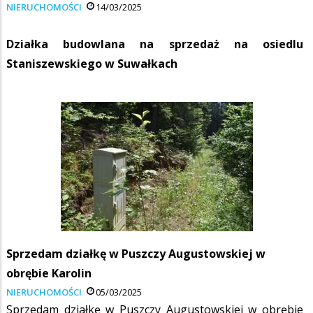
NIERUCHOMOŚCI
14/03/2025
Działka budowlana na sprzedaż na osiedlu
Staniszewskiego w Suwałkach
Sprzedam działkę w Puszczy Augustowskiej w
obrębie Karolin
NIERUCHOMOŚCI
05/03/2025
Sprzedam działkę w Puszczy Augustowskiej w obrębie