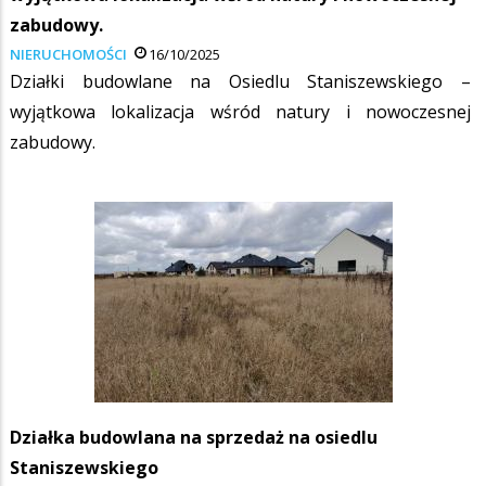
zabudowy.
NIERUCHOMOŚCI
16/10/2025
Działki budowlane na Osiedlu Staniszewskiego –
wyjątkowa lokalizacja wśród natury i nowoczesnej
zabudowy.
Działka budowlana na sprzedaż na osiedlu
Staniszewskiego