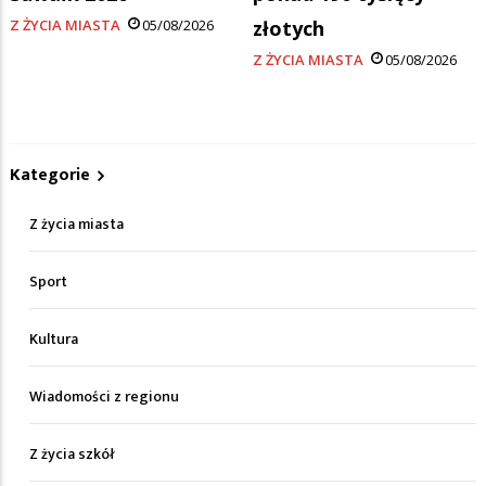
Z ŻYCIA MIASTA
05/08/2026
złotych
Z ŻYCIA MIASTA
05/08/2026
Kategorie
Z życia miasta
Sport
Kultura
Wiadomości z regionu
Z życia szkół