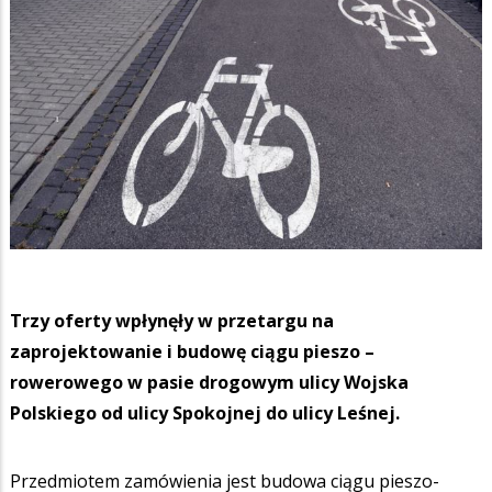
Trzy oferty wpłynęły w przetargu na
zaprojektowanie i budowę ciągu pieszo –
rowerowego w pasie drogowym ulicy Wojska
Polskiego od ulicy Spokojnej do ulicy Leśnej.
Przedmiotem zamówienia jest budowa ciągu pieszo-