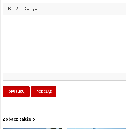
Zobacz także