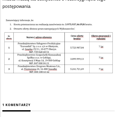
postępowania.
1 KOMENTARZY