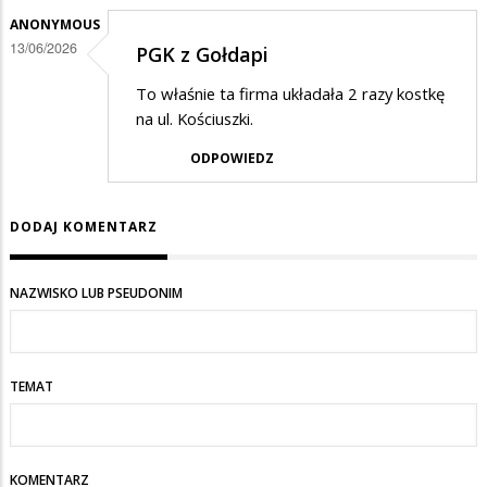
ANONYMOUS
13/06/2026
PGK z Gołdapi
To właśnie ta firma układała 2 razy kostkę
na ul. Kościuszki.
ODPOWIEDZ
DODAJ KOMENTARZ
NAZWISKO LUB PSEUDONIM
TEMAT
KOMENTARZ