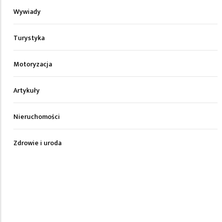
Wywiady
Turystyka
Motoryzacja
Artykuły
Nieruchomości
Zdrowie i uroda