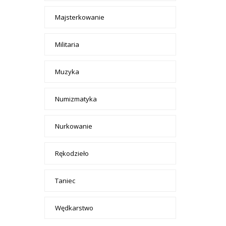
Majsterkowanie
Militaria
Muzyka
Numizmatyka
Nurkowanie
Rękodzieło
Taniec
Wędkarstwo