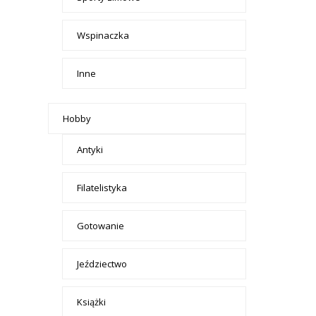
Wspinaczka
Inne
Hobby
Antyki
Filatelistyka
Gotowanie
Jeździectwo
Książki