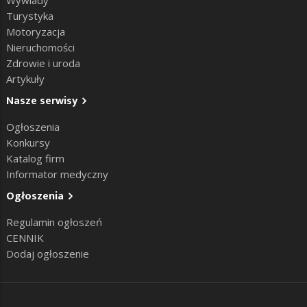
Turystyka
Motoryzacja
Nieruchomości
Zdrowie i uroda
Artykuły
Nasze serwisy
Ogłoszenia
Konkursy
Katalog firm
Informator medyczny
Ogłoszenia
Regulamin ogłoszeń
CENNIK
Dodaj ogłoszenie