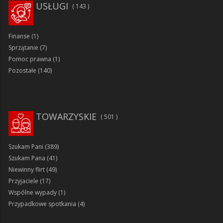
USŁUGI
143
Finanse
(1)
Sprzątanie
(7)
Pomoc prawna
(1)
Pozostałe
(140)
TOWARZYSKIE
501
Szukam Pani
(389)
Szukam Pana
(41)
Niewinny flirt
(49)
Przyjaciele
(17)
Wspólne wypady
(1)
Przypadkowe spotkania
(4)