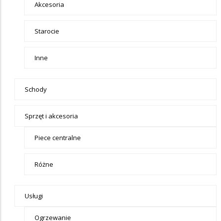
Akcesoria
Starocie
Inne
Schody
Sprzęt i akcesoria
Piece centralne
Różne
Usługi
Ogrzewanie