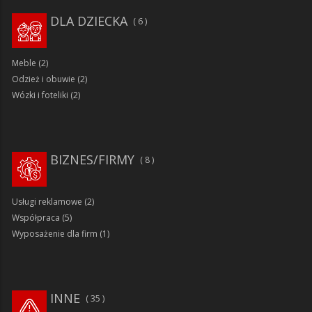
DLA DZIECKA
6
Meble
(2)
Odzież i obuwie
(2)
Wózki i foteliki
(2)
BIZNES/FIRMY
8
Usługi reklamowe
(2)
Współpraca
(5)
Wyposażenie dla firm
(1)
INNE
35