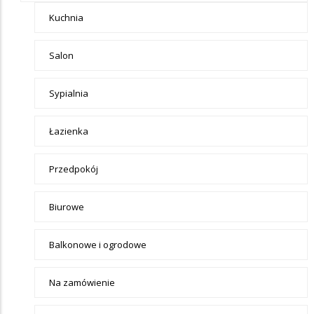
Kuchnia
Salon
Sypialnia
Łazienka
Przedpokój
Biurowe
Balkonowe i ogrodowe
Na zamówienie