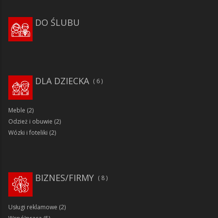
DO ŚLUBU
DLA DZIECKA
6
Meble
(2)
Odzież i obuwie
(2)
Wózki i foteliki
(2)
BIZNES/FIRMY
8
Usługi reklamowe
(2)