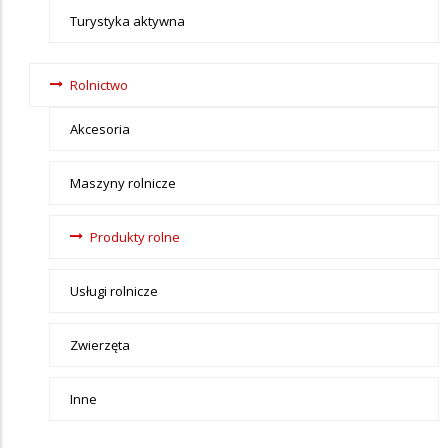
Turystyka aktywna
Rolnictwo
Akcesoria
Maszyny rolnicze
Produkty rolne
Usługi rolnicze
Zwierzęta
Inne