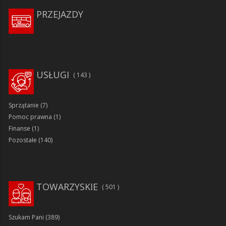
PRZEJAZDY
USŁUGI
143
Sprzątanie
(7)
Pomoc prawna
(1)
Finanse
(1)
Pozostałe
(140)
TOWARZYSKIE
501
Szukam Pani
(389)