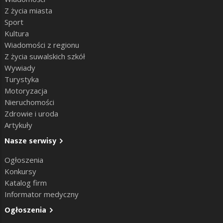
Z życia miasta
Sport
Kultura
Wiadomości z regionu
Z życia suwalskich szkół
Wywiady
Turystyka
Motoryzacja
Nieruchomości
Zdrowie i uroda
Artykuły
Nasze serwisy
Ogłoszenia
Konkursy
Katalog firm
Informator medyczny
Ogłoszenia