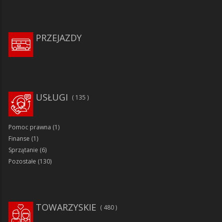
PRZEJAZDY
USŁUGI
135
Pomoc prawna
(1)
Finanse
(1)
Sprzątanie
(6)
Pozostałe
(130)
TOWARZYSKIE
480