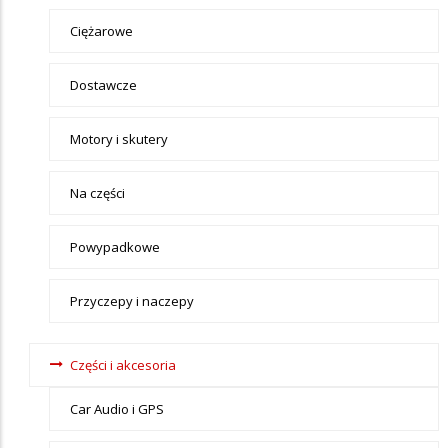
Ciężarowe
Dostawcze
Motory i skutery
Na części
Powypadkowe
Przyczepy i naczepy
Części i akcesoria
Car Audio i GPS