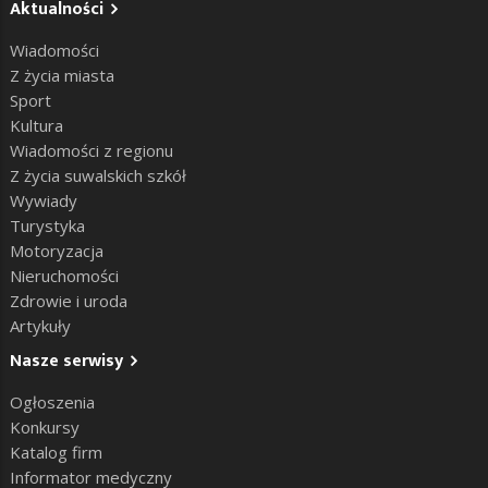
Aktualności
Wiadomości
Z życia miasta
Sport
Kultura
Wiadomości z regionu
Z życia suwalskich szkół
Wywiady
Turystyka
Motoryzacja
Nieruchomości
Zdrowie i uroda
Artykuły
Nasze serwisy
Ogłoszenia
Konkursy
Katalog firm
Informator medyczny