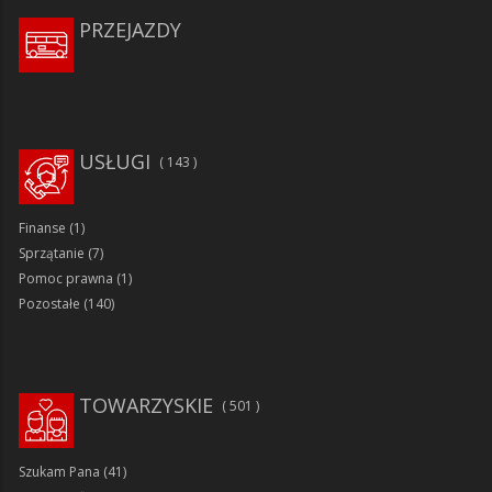
PRZEJAZDY
USŁUGI
143
Finanse
(1)
Sprzątanie
(7)
Pomoc prawna
(1)
Pozostałe
(140)
TOWARZYSKIE
501
Szukam Pana
(41)