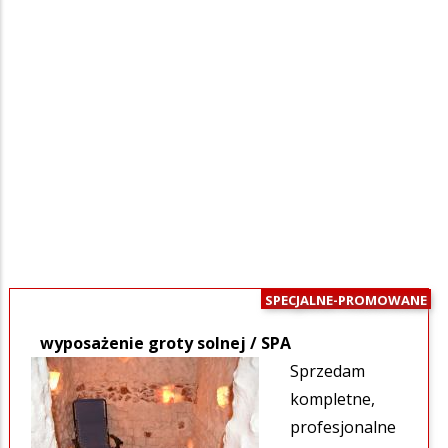
SPECJALNE-PROMOWANE
wyposażenie groty solnej / SPA
Sprzedam
kompletne,
profesjonalne