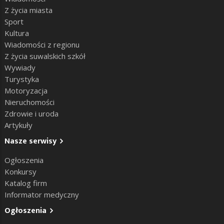
Z życia miasta
Sport
Kultura
Wiadomości z regionu
Z życia suwalskich szkół
Wywiady
Turystyka
Motoryzacja
Nieruchomości
Zdrowie i uroda
Artykuły
Nasze serwisy
Ogłoszenia
Konkursy
Katalog firm
Informator medyczny
Ogłoszenia