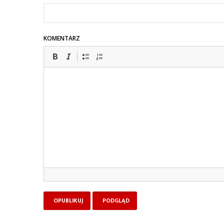
KOMENTARZ