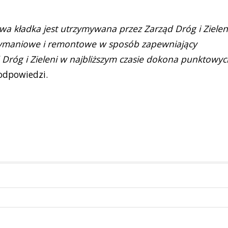
wa kładka jest utrzymywana przez Zarząd Dróg i Zielen
zymaniowe i remontowe w sposób zapewniający
 Dróg i Zieleni w najbliższym czasie dokona punktowyc
dpowiedzi.