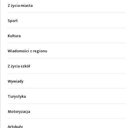
Z życia miasta
Sport
Kultura
Wiadomości z regionu
Z życia szkół
Wywiady
Turystyka
Motoryzacja
Artykuły