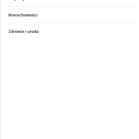
Nieruchomości
Zdrowie i uroda