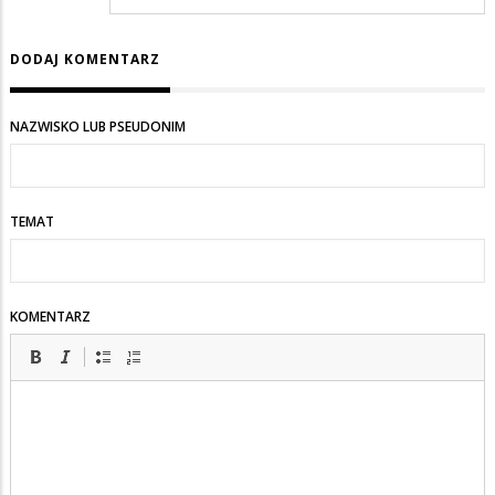
DODAJ KOMENTARZ
NAZWISKO LUB PSEUDONIM
TEMAT
KOMENTARZ