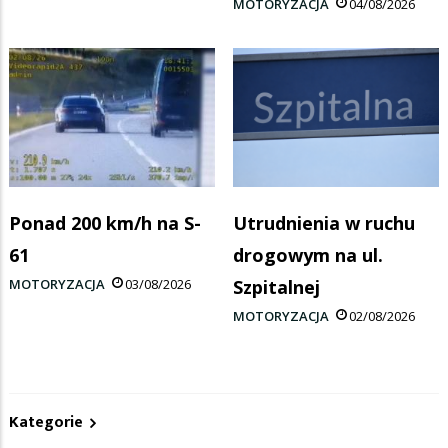
MOTORYZACJA
04/08/2026
Ponad 200 km/h na S-
Utrudnienia w ruchu
61
drogowym na ul.
MOTORYZACJA
03/08/2026
Szpitalnej
MOTORYZACJA
02/08/2026
Kategorie