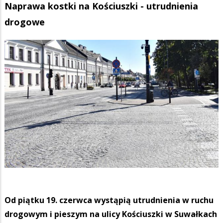
Naprawa kostki na Kościuszki - utrudnienia
drogowe
Od piątku 19. czerwca wystąpią utrudnienia w ruchu
drogowym i pieszym na ulicy Kościuszki w Suwałkach