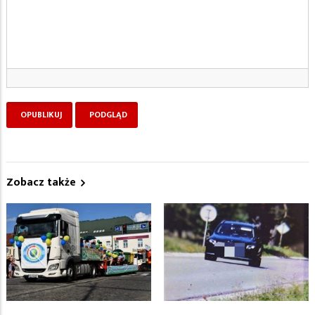
Zobacz także