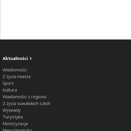
Aktualności
Wiadomości
Z życia miasta
Sport
Kultura
Wiadomości z regionu
Z życia suwalskich szkół
Wywiady
Turystyka
Motoryzacja
Nieruchomości