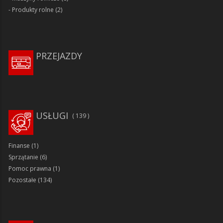
Produkty rolne
(2)
PRZEJAZDY
USŁUGI
139
Finanse
(1)
Sprzątanie
(6)
Pomoc prawna
(1)
Pozostałe
(134)