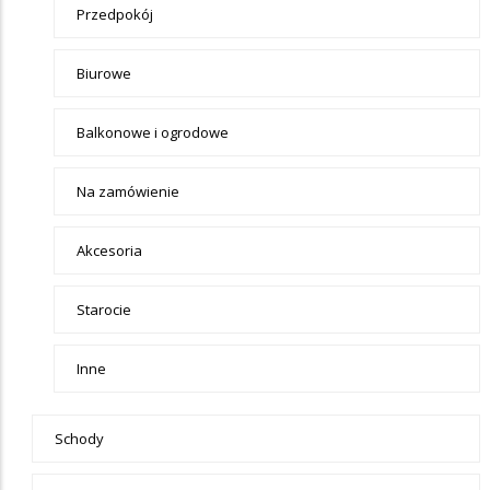
Przedpokój
Biurowe
Balkonowe i ogrodowe
Na zamówienie
Akcesoria
Starocie
Inne
Schody