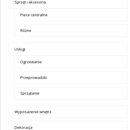
Sprzęt i akcesoria
Piece centralne
Różne
Usługi
Ogrzewanie
Przeprowadzki
Sprzątanie
Wyposażenie wnętrz
Dekoracja