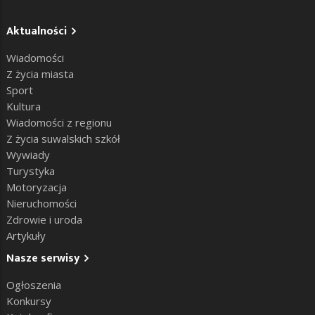
Aktualności
Wiadomości
Z życia miasta
Sport
Kultura
Wiadomości z regionu
Z życia suwalskich szkół
Wywiady
Turystyka
Motoryzacja
Nieruchomości
Zdrowie i uroda
Artykuły
Nasze serwisy
Ogłoszenia
Konkursy