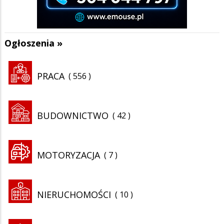
Ogłoszenia »
PRACA
556
BUDOWNICTWO
42
MOTORYZACJA
7
NIERUCHOMOŚCI
10