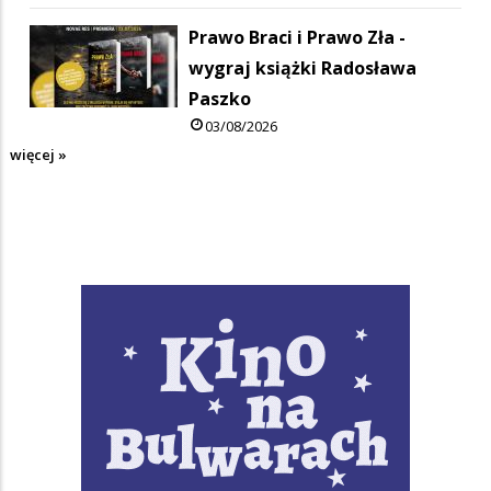
Prawo Braci i Prawo Zła -
wygraj książki Radosława
Paszko
03/08/2026
więcej »