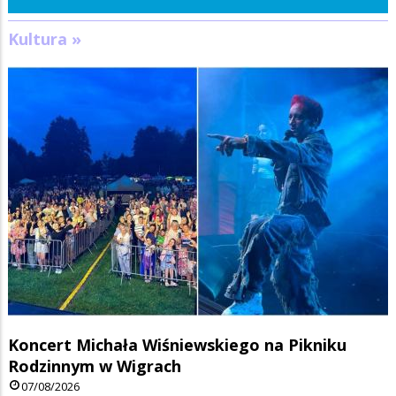
Kultura »
Koncert Michała Wiśniewskiego na Pikniku
Rodzinnym w Wigrach
07/08/2026