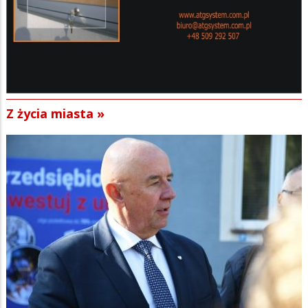
Z życia miasta »