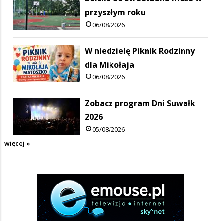
przyszłym roku
06/08/2026
W niedzielę Piknik Rodzinny
dla Mikołaja
06/08/2026
Zobacz program Dni Suwałk
2026
05/08/2026
więcej »