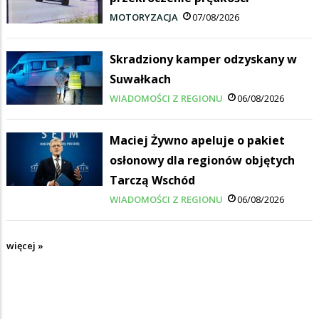
MOTORYZACJA
07/08/2026
Skradziony kamper odzyskany w
Suwałkach
WIADOMOŚCI Z REGIONU
06/08/2026
Maciej Żywno apeluje o pakiet
osłonowy dla regionów objętych
Tarczą Wschód
WIADOMOŚCI Z REGIONU
06/08/2026
więcej »