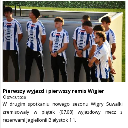
Pierwszy wyjazd i pierwszy remis Wigier
07/08/2026
W drugim spotkaniu nowego sezonu Wigry Suwałki
zremisowały w piątek (07.08) wyjazdowy mecz z
rezerwami Jagiellonii Białystok 1:1.