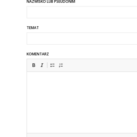
NAZWISKO LUB PSEUDONIM
TEMAT
KOMENTARZ