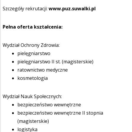
Szczegóły rekrutacji:
www.puz.suwalki.pl
Pełna oferta kształcenia:
Wydział Ochrony Zdrowia:
pielęgniarstwo
pielęgniarstwo II st. (magisterskie)
ratownictwo medyczne
kosmetologia
Wydział Nauk Społecznych:
bezpieczeństwo wewnętrzne
bezpieczeństwo wewnętrzne II stopnia
(magisterskie)
logistyka