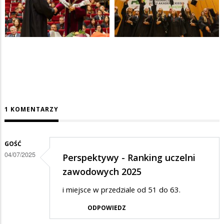
1 KOMENTARZY
GOŚĆ
04/07/2025
Perspektywy - Ranking uczelni
zawodowych 2025
i miejsce w przedziale od 51 do 63.
ODPOWIEDZ