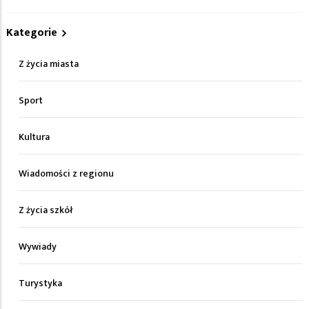
Kategorie
Z życia miasta
Sport
Kultura
Wiadomości z regionu
Z życia szkół
Wywiady
Turystyka