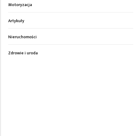
Motoryzacja
Artykuły
Nieruchomości
Zdrowie i uroda