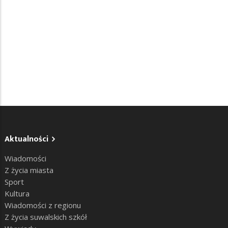
Aktualności
Wiadomości
Z życia miasta
Sport
Kultura
Wiadomości z regionu
Z życia suwalskich szkół