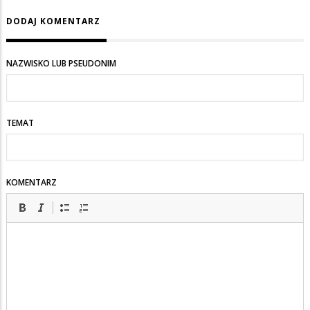
DODAJ KOMENTARZ
NAZWISKO LUB PSEUDONIM
TEMAT
KOMENTARZ