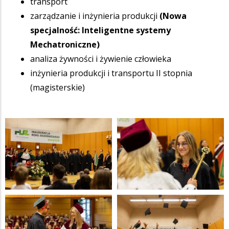
transport
zarządzanie i inżynieria produkcji
(Nowa
specjalność: Inteligentne systemy
Mechatroniczne)
analiza żywności i żywienie człowieka
inżynieria produkcji i transportu II stopnia
(magisterskie)