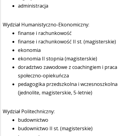
administracja
Wydział Humanistyczno-Ekonomiczny:
finanse i rachunkowość
finanse i rachunkowość II st. (magisterskie)
ekonomia
ekonomia II stopnia (magisterskie)
doradztwo zawodowe z coachingiem i praca
społeczno-opiekuńcza
pedagogika przedszkolna i wczesnoszkolna
(jednolite, magisterskie, 5-letnie)
Wydział Politechniczny:
budownictwo
budownictwo II st. (magisterskie)