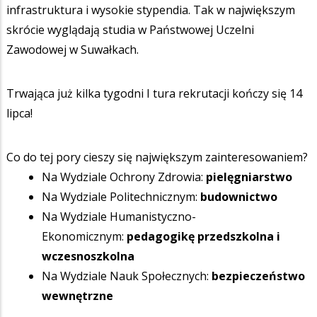
infrastruktura i wysokie stypendia. Tak w największym
skrócie wyglądają studia w Państwowej Uczelni
Zawodowej w Suwałkach.
Trwająca już kilka tygodni I tura rekrutacji kończy się 14
lipca!
Co do tej pory cieszy się największym zainteresowaniem?
Na Wydziale Ochrony Zdrowia:
pielęgniarstwo
Na Wydziale Politechnicznym:
budownictwo
Na Wydziale Humanistyczno-
Ekonomicznym:
pedagogikę przedszkolna i
wczesnoszkolna
Na Wydziale Nauk Społecznych:
bezpieczeństwo
wewnętrzne