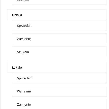
Działki
Sprzedam
Zamienię
Szukam
Lokale
Sprzedam
Wynajmę
Zamienię