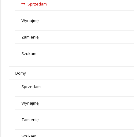
Sprzedam
Wynajmę
Zamienię
Szukam
Domy
Sprzedam
Wynajmę
Zamienię
Szukam