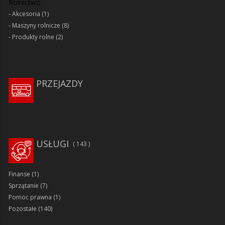
Rolnictwo
Akcesoria
(1)
Maszyny rolnicze
(8)
Produkty rolne
(2)
PRZEJAZDY
USŁUGI
143
Finanse
(1)
Sprzątanie
(7)
Pomoc prawna
(1)
Pozostałe
(140)