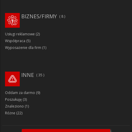
BIZNES/FIRMY
8
Usługi reklamowe
(2)
Współpraca
(5)
Wyposażenie dla firm
(1)
INNE
35
Oddam za darmo
(9)
Poszukuję
(3)
Znaleziono
(1)
Różne
(22)