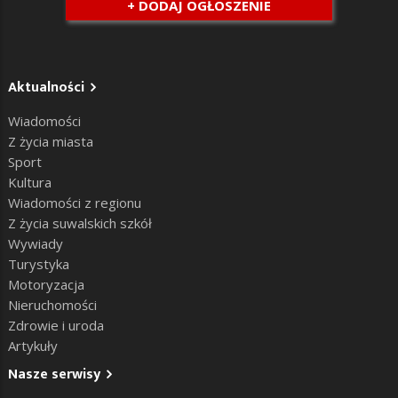
+ DODAJ OGŁOSZENIE
Aktualności
Wiadomości
Z życia miasta
Sport
Kultura
Wiadomości z regionu
Z życia suwalskich szkół
Wywiady
Turystyka
Motoryzacja
Nieruchomości
Zdrowie i uroda
Artykuły
Nasze serwisy