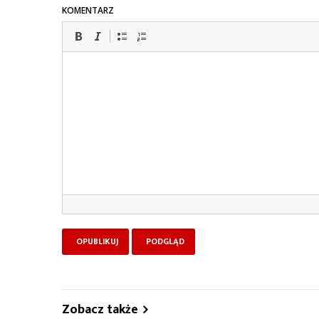
KOMENTARZ
Zobacz także