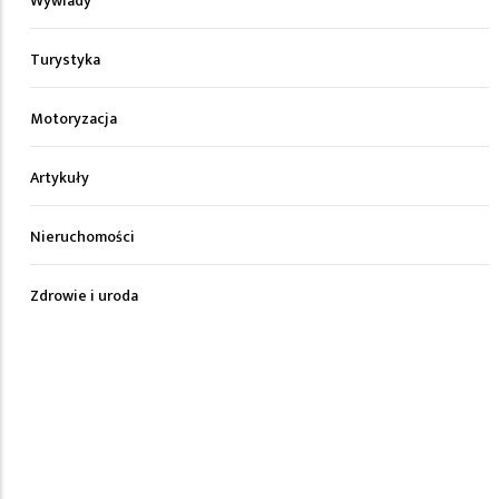
Wywiady
Turystyka
Motoryzacja
Artykuły
Nieruchomości
Zdrowie i uroda