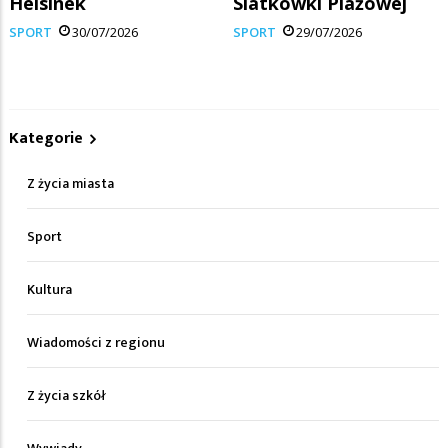
Helsinek
Siatkówki Plażowej
SPORT
30/07/2026
SPORT
29/07/2026
Kategorie
Z życia miasta
Sport
Kultura
Wiadomości z regionu
Z życia szkół