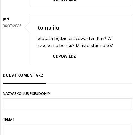
JPN
04/07/2025
to na ilu
etatach będzie pracował ten Pan? W
szkole i na boisku? Miasto stać na to?
ODPOWIEDZ
DODAJ KOMENTARZ
NAZWISKO LUB PSEUDONIM
TEMAT