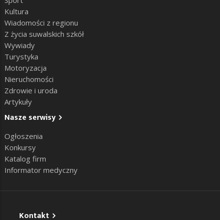
Kultura
Wiadomości z regionu
Z życia suwalskich szkół
Wywiady
Turystyka
Motoryzacja
Nieruchomości
Zdrowie i uroda
Artykuły
Nasze serwisy
Ogłoszenia
Konkursy
Katalog firm
Informator medyczny
Kontakt