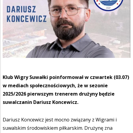
Klub Wigry Suwałki poinformował w czwartek (03.07)
w mediach społecznościowych, że w sezonie
2025/2026 pierwszym trenerem drużyny będzie
suwalczanin Dariusz Koncewicz.
Dariusz Koncewicz jest mocno związany z Wigrami i
suwalskim środowiskiem piłkarskim. Drużynę zna