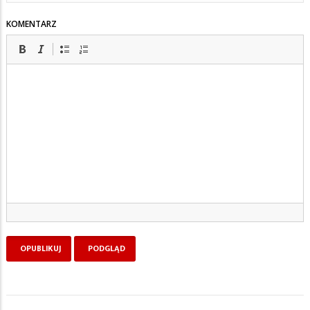
KOMENTARZ