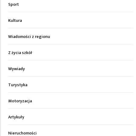
Sport
Kultura
Wiadomości z regionu
Z życia szkół
Wywiady
Turystyka
Motoryzacja
Artykuły
Nieruchomości