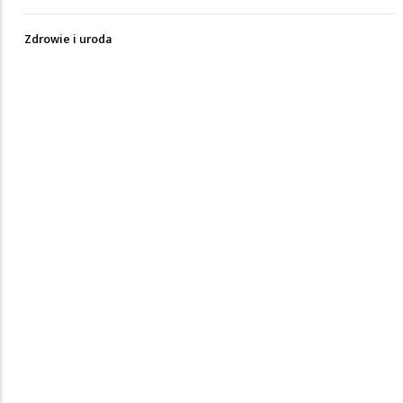
Zdrowie i uroda