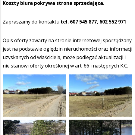
Koszty biura pokrywa strona sprzedająca.
Zapraszamy do kontaktu
tel. 607 545 877,
602 552 971
Opis oferty zawarty na stronie internetowej sporządzany
jest na podstawie oględzin nieruchomości oraz informacji
uzyskanych od właściciela, może podlegać aktualizacji i
nie stanowi oferty określonej w art. 66 i następnych K.C.