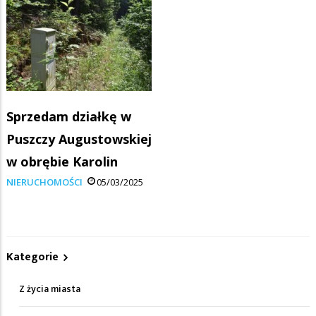
Sprzedam działkę w
Puszczy Augustowskiej
w obrębie Karolin
NIERUCHOMOŚCI
05/03/2025
Kategorie
Z życia miasta