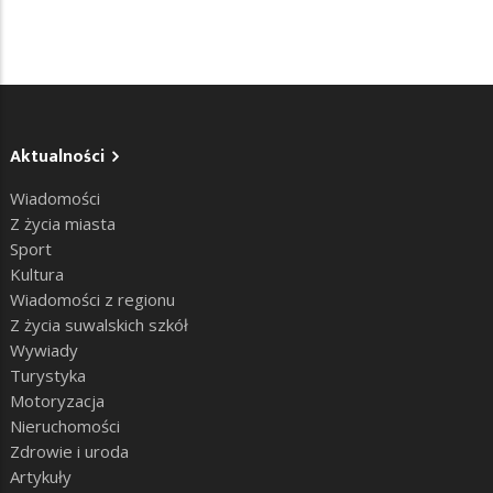
Aktualności
Wiadomości
Z życia miasta
Sport
Kultura
Wiadomości z regionu
Z życia suwalskich szkół
Wywiady
Turystyka
Motoryzacja
Nieruchomości
Zdrowie i uroda
Artykuły