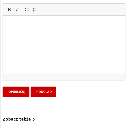
Zobacz także