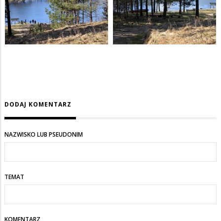
DODAJ KOMENTARZ
NAZWISKO LUB PSEUDONIM
TEMAT
KOMENTARZ