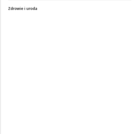
Zdrowie i uroda