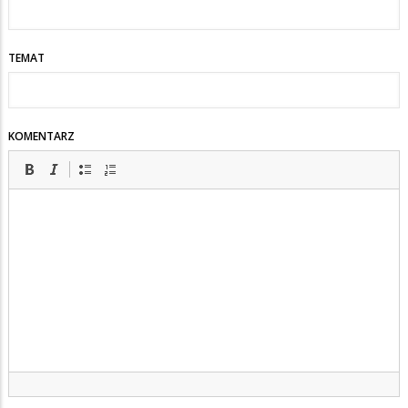
TEMAT
KOMENTARZ