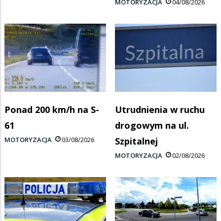
MOTORYZACJA
04/08/2026
Ponad 200 km/h na S-
Utrudnienia w ruchu
61
drogowym na ul.
MOTORYZACJA
03/08/2026
Szpitalnej
MOTORYZACJA
02/08/2026