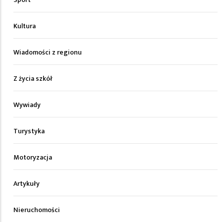
Kultura
Wiadomości z regionu
Z życia szkół
Wywiady
Turystyka
Motoryzacja
Artykuły
Nieruchomości