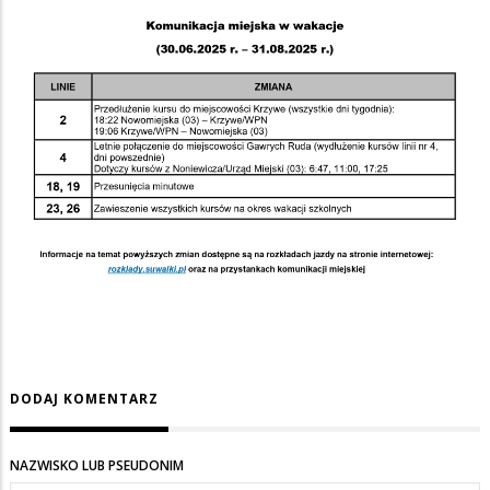
DODAJ KOMENTARZ
NAZWISKO LUB PSEUDONIM