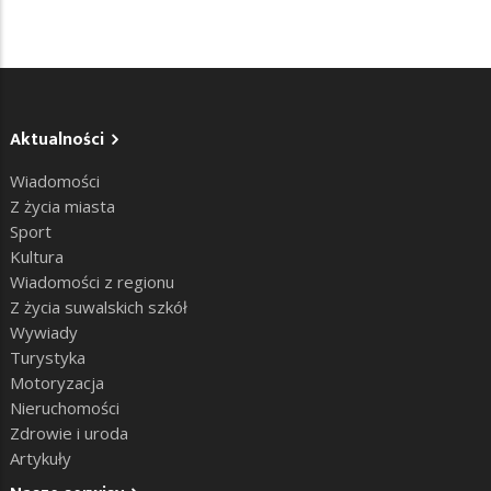
Aktualności
Wiadomości
Z życia miasta
Sport
Kultura
Wiadomości z regionu
Z życia suwalskich szkół
Wywiady
Turystyka
Motoryzacja
Nieruchomości
Zdrowie i uroda
Artykuły