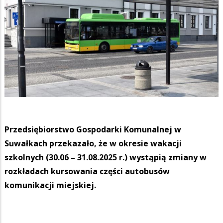
Przedsiębiorstwo Gospodarki Komunalnej w
Suwałkach przekazało, że w okresie wakacji
szkolnych (30.06 – 31.08.2025 r.) wystąpią zmiany w
rozkładach kursowania części autobusów
komunikacji miejskiej.