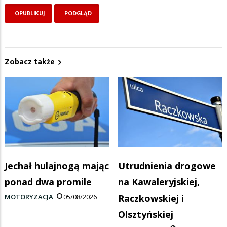
Zobacz także
Jechał hulajnogą mając
Utrudnienia drogowe
ponad dwa promile
na Kawaleryjskiej,
MOTORYZACJA
05/08/2026
Raczkowskiej i
Olsztyńskiej