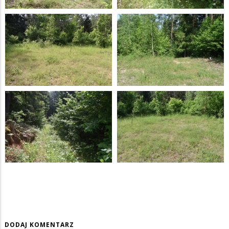
DODAJ KOMENTARZ