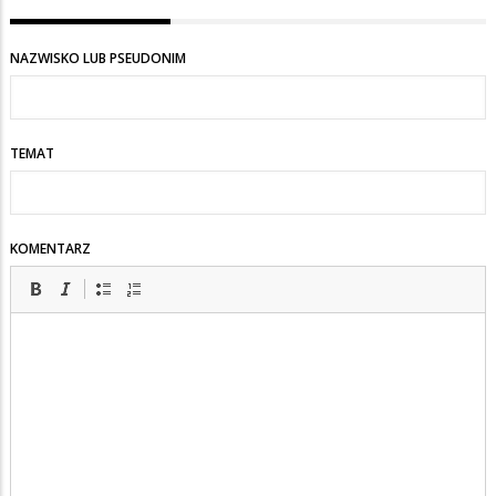
NAZWISKO LUB PSEUDONIM
TEMAT
KOMENTARZ