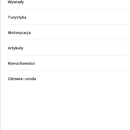
Wywiady
Turystyka
Motoryzacja
Artykuły
Nieruchomości
Zdrowie i uroda