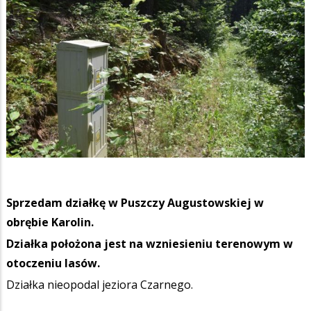
Sprzedam działkę w Puszczy Augustowskiej w
obrębie Karolin.
Działka położona jest na wzniesieniu terenowym w
otoczeniu lasów.
Działka nieopodal jeziora Czarnego.