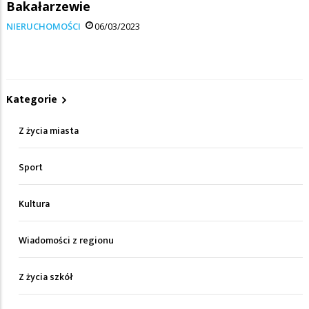
Bakałarzewie
NIERUCHOMOŚCI
06/03/2023
Kategorie
Z życia miasta
Sport
Kultura
Wiadomości z regionu
Z życia szkół