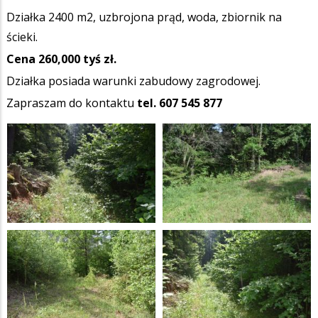
Działka 2400 m2, uzbrojona prąd, woda, zbiornik na
ścieki.
Cena 260,000 tyś zł.
Działka posiada warunki zabudowy zagrodowej.
Zapraszam do kontaktu
tel. 607 545 877