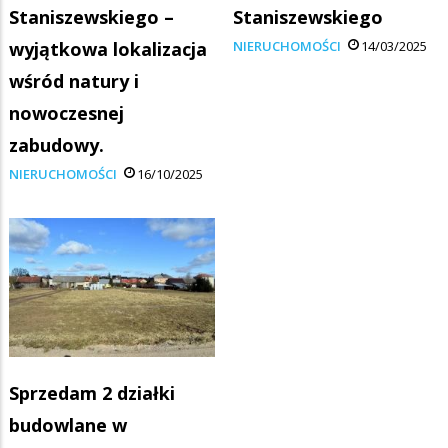
Staniszewskiego –
Staniszewskiego
wyjątkowa lokalizacja
NIERUCHOMOŚCI
14/03/2025
wśród natury i
nowoczesnej
zabudowy.
NIERUCHOMOŚCI
16/10/2025
Sprzedam 2 działki
budowlane w