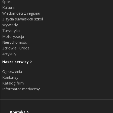
Sport
Kultura
Wiadomości z regionu
Z życia suwalskich szkół
Wywiady
Turystyka
Motoryzacja
Nieruchomości
Zdrowie i uroda
Artykuły
Nasze serwisy
Ogłoszenia
Konkursy
Katalog firm
Informator medyczny
Kontakt