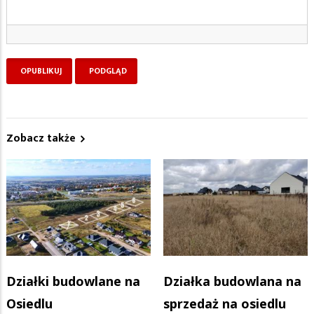
Zobacz także
Działki budowlane na
Działka budowlana na
Osiedlu
sprzedaż na osiedlu